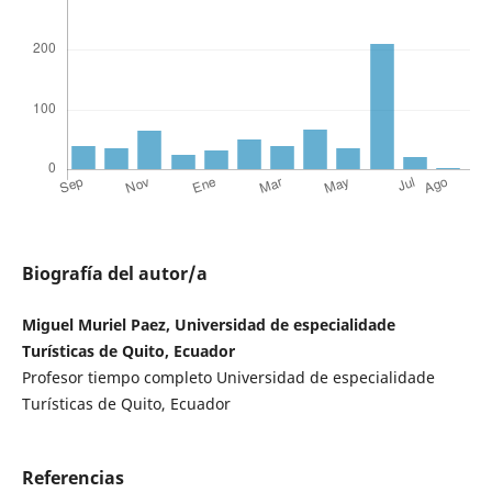
Biografía del autor/a
Miguel Muriel Paez, Universidad de especialidade
Turísticas de Quito, Ecuador
Profesor tiempo completo Universidad de especialidade
Turísticas de Quito, Ecuador
Referencias