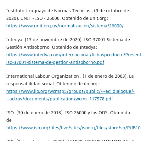
Instituto Uruguayo de Normas Técnicas . (9 de octubre de
2020). UNIT - ISO - 26000. Obtenido de unit.org:
https://www.unit.org.uy/normalizacion/sistema/26000/
Intedya. (13 de noviembre de 2020). ISO 37001 Sistema de
Gestión Antisoborno. Obtenido de Intedya:
https://www.intedya.com/internacional/fichasproducto/Present
iso-37001-sistema-de-gestion-antisoborno.pdf
International Labour Organization . (1 de enero de 2003). La
responsabilidad social. Obtenido de ilo.org:
https://www.ilo.org/wcmsp5/groups/public/---ed_dialogue/-
--actrav/documents/publication/wcms_117578.pdf
ISO. (30 de enero de 2018). ISO 26000 y los ODS. Obtenido
de
https://www.iso.org/files/live/sites/isoorg/files/store/sp/PUB1