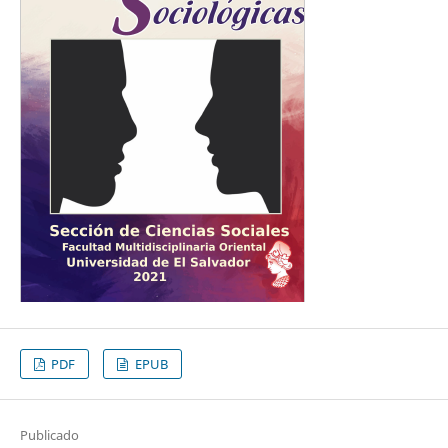
PDF
EPUB
Publicado