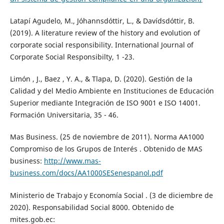
Latapí Agudelo, M., Jóhannsdóttir, L., & Davídsdóttir, B.
(2019). A literature review of the history and evolution of
corporate social responsibility. International Journal of
Corporate Social Responsibilty, 1 -23.
Limón , J., Baez , Y. A., & Tlapa, D. (2020). Gestión de la
Calidad y del Medio Ambiente en Instituciones de Educación
Superior mediante Integración de ISO 9001 e ISO 14001.
Formación Universitaria, 35 - 46.
Mas Business. (25 de noviembre de 2011). Norma AA1000
Compromiso de los Grupos de Interés . Obtenido de MAS
business:
http://www.mas-
business.com/docs/AA1000SESenespanol.pdf
Ministerio de Trabajo y Economía Social . (3 de diciembre de
2020). Responsabilidad Social 8000. Obtenido de
mites.gob.ec: