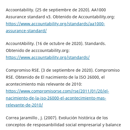
Accoontability. (25 de septiembre de 2020). AA1000
Assurance standard v3. Obtenido de Accountability.org:
https://www.accountability.org/standards/aa1000-
assurance-standard/
AccountAbility. (16 de octubre de 2020). Standards.
Obtenido de acccountability.org:
https://www.accountability.org/standards/
Compromiso RSE. (3 de septiembre de 2020). Compromiso
RSE. Obtenido de El nacimiento de la ISO 26000, el
acontecimiento más relevante de 2010:
https://www.compromisorse.com/rse/2011/01/20/el-
nacimiento-de-la-iso-26000-el-acontecimiento-mas-
relevante-de-2010/
Correa Jaramillo , J. (2007). Evolución histórica de los
conceptos de resposanbilidad social empresarial y balance