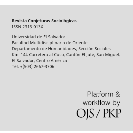
Revista Conjeturas Sociológicas
ISSN 2313-013X
Universidad de El Salvador
Facultad Multidisciplinaria de Oriente
Departamento de Humanidades, Sección Sociales
Km. 144 Carretera al Cuco, Cantón El Jute, San Miguel.
El Salvador, Centro América
Tel. +(503) 2667-3706