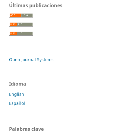
Últimas publicaciones
Open Journal Systems
Idioma
English
Español
Palabras clave