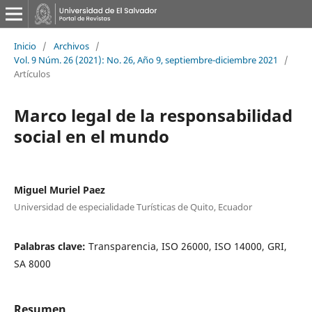
Inicio
/
Archivos
/
Vol. 9 Núm. 26 (2021): No. 26, Año 9, septiembre-diciembre 2021
/
Artículos
Marco legal de la responsabilidad
social en el mundo
Miguel Muriel Paez
Universidad de especialidade Turísticas de Quito, Ecuador
Palabras clave:
Transparencia, ISO 26000, ISO 14000, GRI,
SA 8000
Resumen