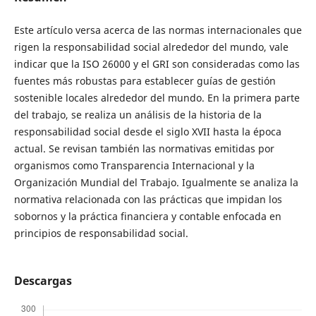
Este artículo versa acerca de las normas internacionales que
rigen la responsabilidad social alrededor del mundo, vale
indicar que la ISO 26000 y el GRI son consideradas como las
fuentes más robustas para establecer guías de gestión
sostenible locales alrededor del mundo. En la primera parte
del trabajo, se realiza un análisis de la historia de la
responsabilidad social desde el siglo XVII hasta la época
actual. Se revisan también las normativas emitidas por
organismos como Transparencia Internacional y la
Organización Mundial del Trabajo. Igualmente se analiza la
normativa relacionada con las prácticas que impidan los
sobornos y la práctica financiera y contable enfocada en
principios de responsabilidad social.
Descargas