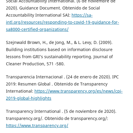
Social Accountability International. (6 de noviembre de
2020). Guidance Document. Obtenido de Social
Accountability International SAI:
https://sa-
intl.org/resources/responding-to-covid-19-guidance-for-
sa8000-certified-organizations/
Szejnwald Brown, H., de Jong, M., & L. Levy, D. (2009).
Building institutions based on information disclosure
lessons from GRI’s sustainability reporting. Journal of
Cleaner Production, 571 -580.
Transparencia Internacional . (24 de enero de 2020). IPC
2019: Resumen Global . Obtenido de Transparency
International:
https://www.transparency.org/es/news/cpi-
2019-global-highlights
Transparency International . (5 de noviembre de 2020).
transparency.org/. Obtenido de transparency.org/:
https://www.transparency.org/