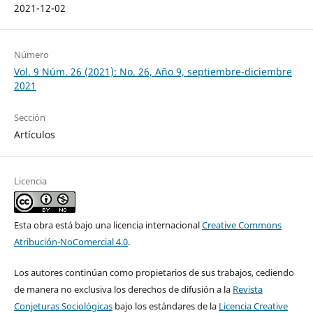
2021-12-02
Número
Vol. 9 Núm. 26 (2021): No. 26, Año 9, septiembre-diciembre
2021
Sección
Artículos
Licencia
Esta obra está bajo una licencia internacional
Creative Commons
Atribución-NoComercial 4.0
.
Los autores continúan como propietarios de sus trabajos, cediendo
de manera no exclusiva los derechos de difusión a la
Revista
Conjeturas Sociológicas
bajo los estándares de la
Licencia Creative