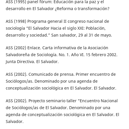
ASS (1995) panel fórum: Educación para la paz y el
desarrollo en El Salvador ¿Reforma o transformación?
ASS (1998) Programa general II congreso nacional de
sociología “El Salvador Hacia el siglo XXI: Población,
desarrollo y sociedad.” San salvador, 29 al 31 de mayo.
ASS (2002) Enlace. Carta informativa de la Asociación
Salvadoreña de Sociología. No. 1. Año VI. 15 febrero 2002.
Junta Directiva. El Salvador.
ASS (2002). Comunicado de prensa. Primer encuentro de
Sociólogos/as. Denominado por una agenda de
conceptualización sociológica en El Salvador. El Salvador.
ASS (2002). Proyecto seminario taller “Encuentro Nacional
de Sociólogos/as de El Salvador. Denominado por una
agenda de conceptualización sociológica en El Salvador. El
Salvador.