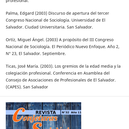
profesional.
Palma, Edgard (2003) Discurso de apertura del tercer
Congreso Nacional de Sociología. Universidad de El
Salvador. Ciudad Universitaria. San Salvador.
Ortíz, Miguel Ángel. (2003) A propósito del III Congreso
Nacional de Sociología. El Periódico Nuevo Enfoque. Año 2,
N° 23, El Salvador. Septiembre.
Ticas, José María. (2003). Los gremios de la edad media y la
colegiación profesional. Conferencia en Asamblea del
Consejo de Asociaciones de Profesionales de El Salvador.
(CAPES). San Salvador