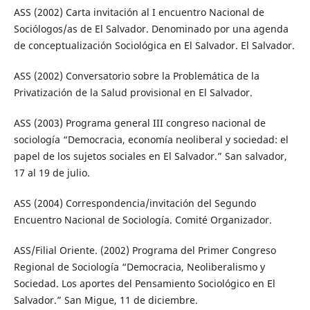
ASS (2002) Carta invitación al I encuentro Nacional de
Sociólogos/as de El Salvador. Denominado por una agenda
de conceptualización Sociológica en El Salvador. El Salvador.
ASS (2002) Conversatorio sobre la Problemática de la
Privatización de la Salud provisional en El Salvador.
ASS (2003) Programa general III congreso nacional de
sociología “Democracia, economía neoliberal y sociedad: el
papel de los sujetos sociales en El Salvador.” San salvador,
17 al 19 de julio.
ASS (2004) Correspondencia/invitación del Segundo
Encuentro Nacional de Sociología. Comité Organizador.
ASS/Filial Oriente. (2002) Programa del Primer Congreso
Regional de Sociología “Democracia, Neoliberalismo y
Sociedad. Los aportes del Pensamiento Sociológico en El
Salvador.” San Migue, 11 de diciembre.