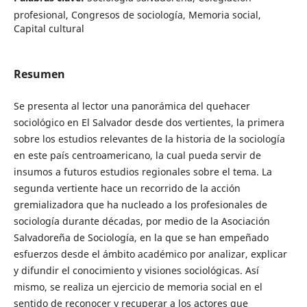
profesional, Congresos de sociología, Memoria social,
Capital cultural
Resumen
Se presenta al lector una panorámica del quehacer
sociológico en El Salvador desde dos vertientes, la primera
sobre los estudios relevantes de la historia de la sociología
en este país centroamericano, la cual pueda servir de
insumos a futuros estudios regionales sobre el tema. La
segunda vertiente hace un recorrido de la acción
gremializadora que ha nucleado a los profesionales de
sociología durante décadas, por medio de la Asociación
Salvadoreña de Sociología, en la que se han empeñado
esfuerzos desde el ámbito académico por analizar, explicar
y difundir el conocimiento y visiones sociológicas. Así
mismo, se realiza un ejercicio de memoria social en el
sentido de reconocer y recuperar a los actores que