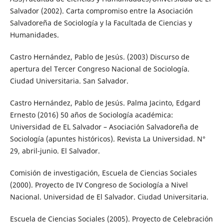
Salvador (2002). Carta compromiso entre la Asociación
Salvadoreña de Sociología y la Facultada de Ciencias y
Humanidades.
Castro Hernández, Pablo de Jesús. (2003) Discurso de
apertura del Tercer Congreso Nacional de Sociología.
Ciudad Universitaria. San Salvador.
Castro Hernández, Pablo de Jesús. Palma Jacinto, Edgard
Ernesto (2016) 50 años de Sociología académica:
Universidad de EL Salvador – Asociación Salvadoreña de
Sociología (apuntes históricos). Revista La Universidad. N°
29, abril-junio. El Salvador.
Comisión de investigación, Escuela de Ciencias Sociales
(2000). Proyecto de IV Congreso de Sociología a Nivel
Nacional. Universidad de El Salvador. Ciudad Universitaria.
Escuela de Ciencias Sociales (2005). Proyecto de Celebración