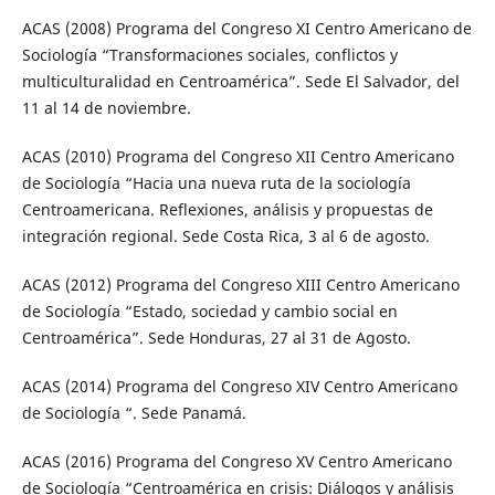
ACAS (2008) Programa del Congreso XI Centro Americano de
Sociología “Transformaciones sociales, conflictos y
multiculturalidad en Centroamérica”. Sede El Salvador, del
11 al 14 de noviembre.
ACAS (2010) Programa del Congreso XII Centro Americano
de Sociología “Hacia una nueva ruta de la sociología
Centroamericana. Reflexiones, análisis y propuestas de
integración regional. Sede Costa Rica, 3 al 6 de agosto.
ACAS (2012) Programa del Congreso XIII Centro Americano
de Sociología “Estado, sociedad y cambio social en
Centroamérica”. Sede Honduras, 27 al 31 de Agosto.
ACAS (2014) Programa del Congreso XIV Centro Americano
de Sociología “. Sede Panamá.
ACAS (2016) Programa del Congreso XV Centro Americano
de Sociología “Centroamérica en crisis: Diálogos y análisis