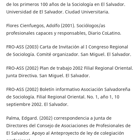
de los primeros 100 años de la Sociología en El Salvador.
Universidad de El Salvador. Ciudad Universitaria.
Flores Cienfuegos, Adolfo (2001). Sociólogos/as
profesionales capaces y responsables, Diario CoLatino.
FRO-ASS (2003) Carta de Invitación al I Congreso Regional
de Sociología. Comité organizador. San Miguel. El Salvador.
FRO-ASS (2002) Plan de trabajo 2002 Filial Regional Oriental.
Junta Directiva. San Miguel. El Salvador.
FRO-ASS (2002) Boletín informativo Asociación Salvadoreña
de Sociología. Filial Regional Oriental. No. 1, año 1, 10
septiembre 2002. El Salvador.
Palma, Edgard. (2002) correspondencia a Junta de
Directores del Consejo de Asociaciones de Profesionales de
El Salvador. Apoyo al Anteproyecto de ley de colegiación