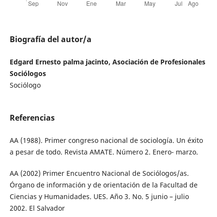
Biografía del autor/a
Edgard Ernesto palma jacinto, Asociación de Profesionales
Sociólogos
Sociólogo
Referencias
AA (1988). Primer congreso nacional de sociología. Un éxito
a pesar de todo. Revista AMATE. Número 2. Enero- marzo.
AA (2002) Primer Encuentro Nacional de Sociólogos/as.
Órgano de información y de orientación de la Facultad de
Ciencias y Humanidades. UES. Año 3. No. 5 junio – julio
2002. El Salvador