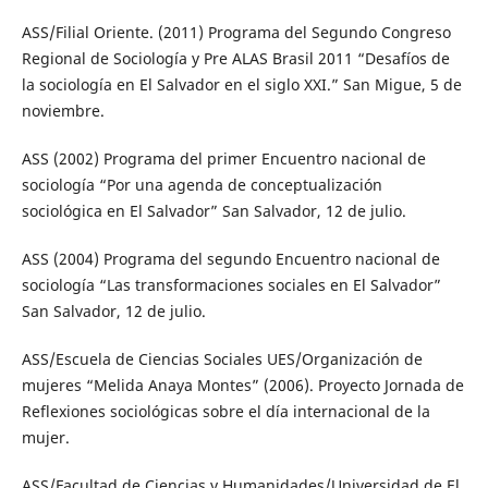
ASS/Filial Oriente. (2011) Programa del Segundo Congreso
Regional de Sociología y Pre ALAS Brasil 2011 “Desafíos de
la sociología en El Salvador en el siglo XXI.” San Migue, 5 de
noviembre.
ASS (2002) Programa del primer Encuentro nacional de
sociología “Por una agenda de conceptualización
sociológica en El Salvador” San Salvador, 12 de julio.
ASS (2004) Programa del segundo Encuentro nacional de
sociología “Las transformaciones sociales en El Salvador”
San Salvador, 12 de julio.
ASS/Escuela de Ciencias Sociales UES/Organización de
mujeres “Melida Anaya Montes” (2006). Proyecto Jornada de
Reflexiones sociológicas sobre el día internacional de la
mujer.
ASS/Facultad de Ciencias y Humanidades/Universidad de El