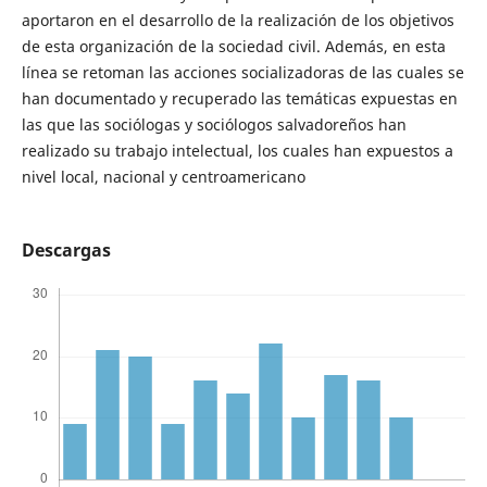
aportaron en el desarrollo de la realización de los objetivos
de esta organización de la sociedad civil. Además, en esta
línea se retoman las acciones socializadoras de las cuales se
han documentado y recuperado las temáticas expuestas en
las que las sociólogas y sociólogos salvadoreños han
realizado su trabajo intelectual, los cuales han expuestos a
nivel local, nacional y centroamericano
Descargas