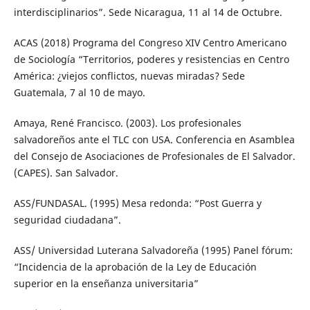
interdisciplinarios”. Sede Nicaragua, 11 al 14 de Octubre.
ACAS (2018) Programa del Congreso XIV Centro Americano
de Sociología “Territorios, poderes y resistencias en Centro
América: ¿viejos conflictos, nuevas miradas? Sede
Guatemala, 7 al 10 de mayo.
Amaya, René Francisco. (2003). Los profesionales
salvadoreños ante el TLC con USA. Conferencia en Asamblea
del Consejo de Asociaciones de Profesionales de El Salvador.
(CAPES). San Salvador.
ASS/FUNDASAL. (1995) Mesa redonda: “Post Guerra y
seguridad ciudadana”.
ASS/ Universidad Luterana Salvadoreña (1995) Panel fórum:
“Incidencia de la aprobación de la Ley de Educación
superior en la enseñanza universitaria”