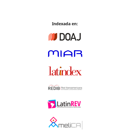
Indexada en: