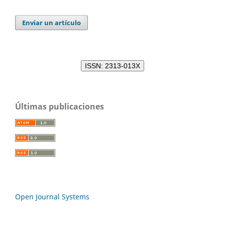
Enviar un artículo
ISSN: 2313-013X
Últimas publicaciones
Open Journal Systems