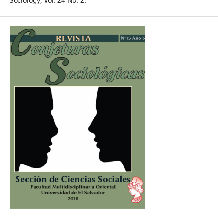
Sociology, vol. 24 No. 2.