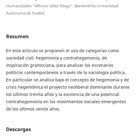
Humanidades “Alfonso Vélez Pliego”, Benemérita Universidad
Autónoma de Puebla
Resumen
En este artículo se proponen el uso de categorías como
sociedad civil, hegemonía y contrahegemonía, de
inspiración gramsciana, para analizar los escenarios
políticos contemporáneos a través de la sociología política.
En particular se analiza bajo el concepto de hegemonía y de
crisis hegemónica el proyecto neoliberal dominante durante
los últimos treinta años y la existencia de una potencial
contrahegemonía en los movimientos sociales emergentes
de los últimos veinte años.
Descargas