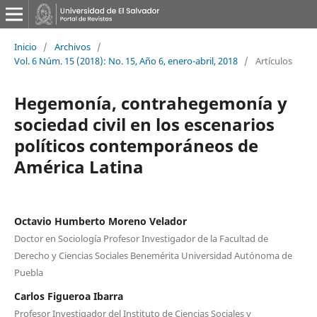
Inicio
/
Archivos
/
Vol. 6 Núm. 15 (2018): No. 15, Año 6, enero-abril, 2018
/
Artículos
Hegemonía, contrahegemonía y
sociedad civil en los escenarios
políticos contemporáneos de
América Latina
Octavio Humberto Moreno Velador
Doctor en Sociología Profesor Investigador de la Facultad de
Derecho y Ciencias Sociales Benemérita Universidad Autónoma de
Puebla
Carlos Figueroa Ibarra
Profesor Investigador del Instituto de Ciencias Sociales y