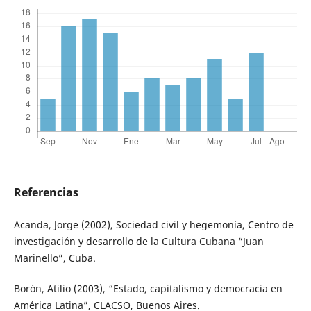
Referencias
Acanda, Jorge (2002), Sociedad civil y hegemonía, Centro de
investigación y desarrollo de la Cultura Cubana “Juan
Marinello”, Cuba.
Borón, Atilio (2003), “Estado, capitalismo y democracia en
América Latina”, CLACSO, Buenos Aires.