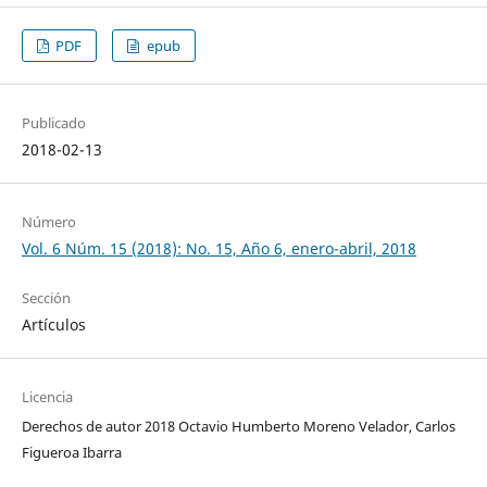
PDF
epub
Publicado
2018-02-13
Número
Vol. 6 Núm. 15 (2018): No. 15, Año 6, enero-abril, 2018
Sección
Artículos
Licencia
Derechos de autor 2018 Octavio Humberto Moreno Velador, Carlos
Figueroa Ibarra