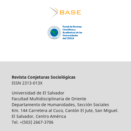
Revista Conjeturas Sociológicas
ISSN 2313-013X
Universidad de El Salvador
Facultad Multidisciplinaria de Oriente
Departamento de Humanidades, Sección Sociales
Km. 144 Carretera al Cuco, Cantón El Jute, San Miguel.
El Salvador, Centro América
Tel. +(503) 2667-3706