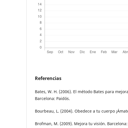
Referencias
Bates, W. H. (2006). El método Bates para mejorar
Barcelona: Paidós.
Bourbeau, L. (2004). Obedece a tu cuerpo ¡Ámate
Brofman, M. (2009). Mejora tu visión. Barcelona: 