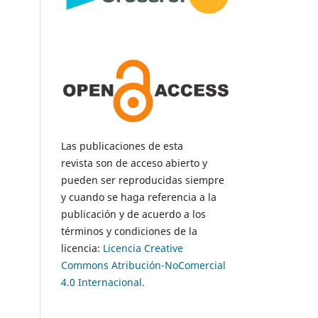
Las publicaciones de esta
revista son de acceso abierto y
pueden ser reproducidas siempre
y cuando se haga referencia a la
publicación y de acuerdo a los
términos y condiciones de la
licencia:
Licencia Creative
Commons Atribución-NoComercial
4.0 Internacional.