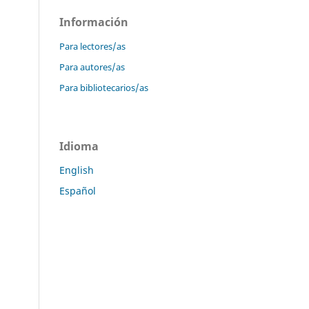
Información
Para lectores/as
Para autores/as
Para bibliotecarios/as
Idioma
English
Español