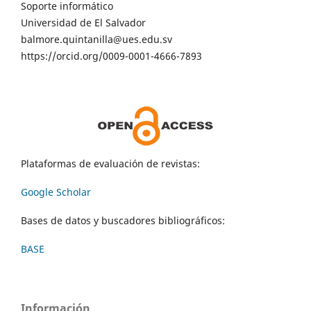
Soporte informático
Universidad de El Salvador
balmore.quintanilla@ues.edu.sv
https://orcid.org/0009-0001-4666-7893
Plataformas de evaluación de revistas:
Google Scholar
Bases de datos y buscadores bibliográficos:
BASE
Información