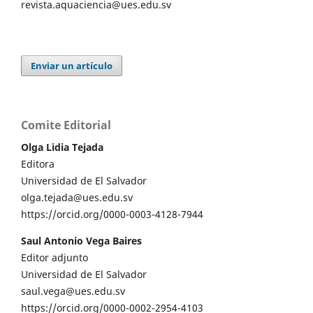
revista.aquaciencia@ues.edu.sv
Enviar un artículo
Comite Editorial
Olga Lidia Tejada
Editora
Universidad de El Salvador
olga.tejada@ues.edu.sv
https://orcid.org/0000-0003-4128-7944
Saul Antonio Vega Baires
Editor adjunto
Universidad de El Salvador
saul.vega@ues.edu.sv
https://orcid.org/0000-0002-2954-4103