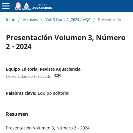
Inicio
/
Archivos
/
Vol. 3 Núm. 2 (2024): AQC
/
Presentación
Presentación Volumen 3, Número
2 - 2024
Equipo Editorial Revista Aquaciencia
Universidad de El Salvador
Palabras clave:
Equipo editorial
Resumen
Presentación Volumen 3, Número 2 - 2024