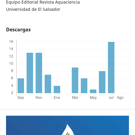
Equipo Editorial Revista Aquaciencia
Universidad de El Salvador
Descargas