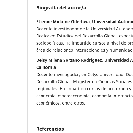
Biografía del autor/a
Etienne Mulume Oderhwa, Universidad Autónom
Docente investigador de la Universidad Autónom
Doctor en Estudios del Desarrollo Global, especia
sociopolíticas. Ha impartido cursos a nivel de p
área de relaciones internacionales y humanidad
Deisy Milena Sorzano Rodríguez, Universidad 
California
Docente-investigador, en Cetys Universidad. Doc
Desarrollo Global. Magíster en Ciencias Sociales
regionales. Ha impartido cursos de postgrado 
economía, macroeconomía, economía internacio
económicos, entre otros.
Referencias