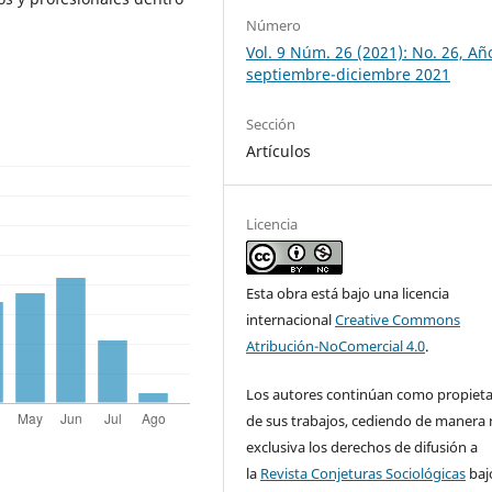
Número
Vol. 9 Núm. 26 (2021): No. 26, Añ
septiembre-diciembre 2021
Sección
Artículos
Licencia
Esta obra está bajo una licencia
internacional
Creative Commons
Atribución-NoComercial 4.0
.
Los autores continúan como propieta
de sus trabajos, cediendo de manera
exclusiva los derechos de difusión a
la
Revista Conjeturas Sociológicas
baj