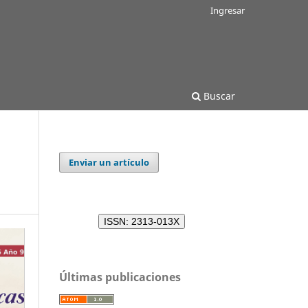
Ingresar
Buscar
Enviar un artículo
ISSN: 2313-013X
Últimas publicaciones