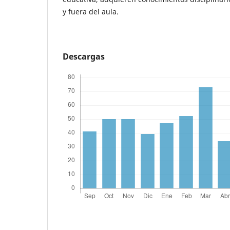
y fuera del aula.
Descargas