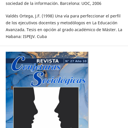
sociedad de la información. Barcelona: UOC, 2006
Valdés Ortega, J.F. (1998) Una vía para perfeccionar el perfil
de los ejecutivos docentes y metodólogos en La Educación
Avanzada. Tesis en opción al grado académico de Máster. La
Habana: ISPEJV. Cuba