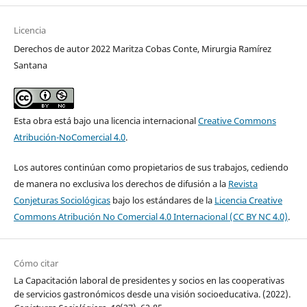
Licencia
Derechos de autor 2022 Maritza Cobas Conte, Mirurgia Ramírez
Santana
Esta obra está bajo una licencia internacional
Creative Commons
Atribución-NoComercial 4.0
.
Los autores continúan como propietarios de sus trabajos, cediendo
de manera no exclusiva los derechos de difusión a la
Revista
Conjeturas Sociológicas
bajo los estándares de la
Licencia Creative
Commons Atribución No Comercial 4.0 Internacional (CC BY NC 4.0)
.
Cómo citar
La Capacitación laboral de presidentes y socios en las cooperativas
de servicios gastronómicos desde una visión socioeducativa. (2022).