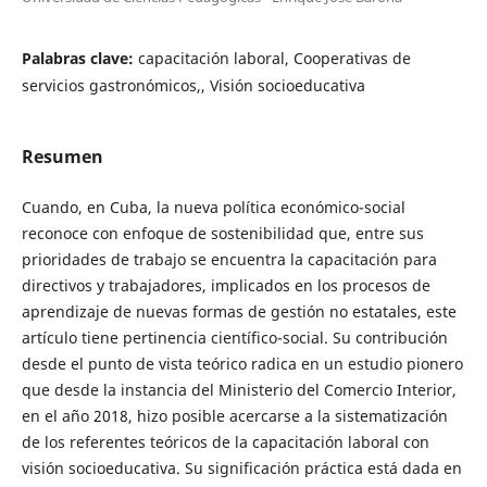
Palabras clave:
capacitación laboral, Cooperativas de
servicios gastronómicos,, Visión socioeducativa
Resumen
Cuando, en Cuba, la nueva política económico-social
reconoce con enfoque de sostenibilidad que, entre sus
prioridades de trabajo se encuentra la capacitación para
directivos y trabajadores, implicados en los procesos de
aprendizaje de nuevas formas de gestión no estatales, este
artículo tiene pertinencia científico-social. Su contribución
desde el punto de vista teórico radica en un estudio pionero
que desde la instancia del Ministerio del Comercio Interior,
en el año 2018, hizo posible acercarse a la sistematización
de los referentes teóricos de la capacitación laboral con
visión socioeducativa. Su significación práctica está dada en