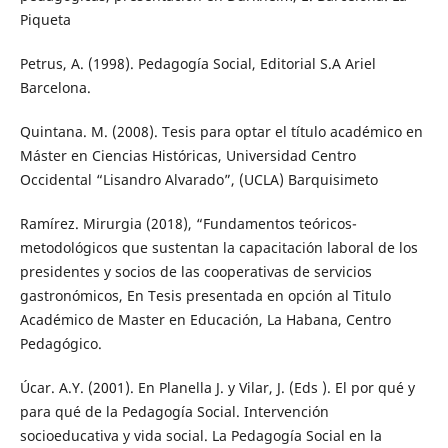
Piqueta
Petrus, A. (1998). Pedagogía Social, Editorial S.A Ariel
Barcelona.
Quintana. M. (2008). Tesis para optar el título académico en
Máster en Ciencias Históricas, Universidad Centro
Occidental “Lisandro Alvarado”, (UCLA) Barquisimeto
Ramírez. Mirurgia (2018), “Fundamentos teóricos-
metodológicos que sustentan la capacitación laboral de los
presidentes y socios de las cooperativas de servicios
gastronómicos, En Tesis presentada en opción al Titulo
Académico de Master en Educación, La Habana, Centro
Pedagógico.
Úcar. A.Y. (2001). En Planella J. y Vilar, J. (Eds ). El por qué y
para qué de la Pedagogía Social. Intervención
socioeducativa y vida social. La Pedagogía Social en la