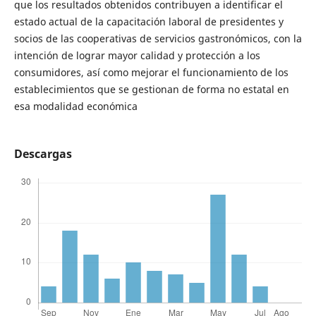
que los resultados obtenidos contribuyen a identificar el
estado actual de la capacitación laboral de presidentes y
socios de las cooperativas de servicios gastronómicos, con la
intención de lograr mayor calidad y protección a los
consumidores, así como mejorar el funcionamiento de los
establecimientos que se gestionan de forma no estatal en
esa modalidad económica
Descargas