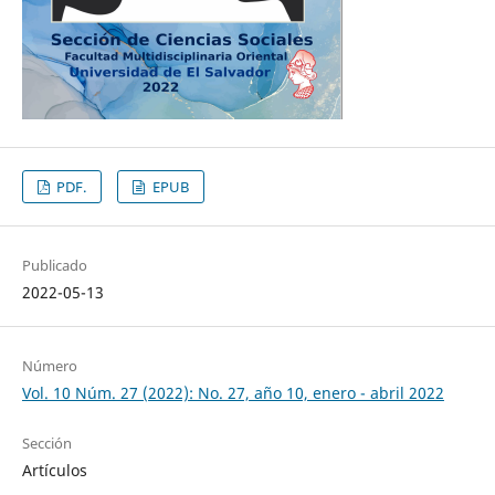
PDF.
EPUB
Publicado
2022-05-13
Número
Vol. 10 Núm. 27 (2022): No. 27, año 10, enero - abril 2022
Sección
Artículos