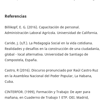
Referencias
Billikopf, E. G. (2016). Capacitación de personal.
Administración Laboral Agrícola. Universidad de California.
Caride. J. (s/f.). La Pedagogía Social en la vida cotidiana.
Realidades y desafíos en la construcción de una ciudadanía,
global - local alternativa. Universidad de Santiago de
Compostela, España.
Castro, R (2016). Discurso pronunciado por Raúl Castro Ruz
en la Asamblea Nacional del Poder Popular, La Habana,
Cuba.
CINTERFOR. (1999), Formación y Trabajo: De ayer para
mañana, en Cuaderno de Trabajo 1 ETP. OEI. Madrid,