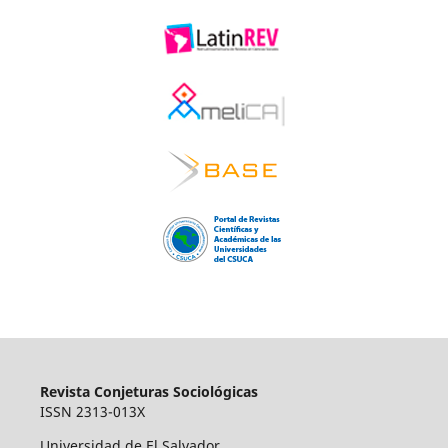
Revista Conjeturas Sociológicas
ISSN 2313-013X
Universidad de El Salvador