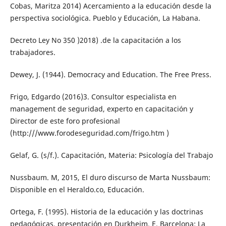
Cobas, Maritza 2014) Acercamiento a la educación desde la
perspectiva sociológica. Pueblo y Educación, La Habana.
Decreto Ley No 350 )2018) .de la capacitación a los
trabajadores.
Dewey, J. (1944). Democracy and Education. The Free Press.
Frigo, Edgardo (2016)3. Consultor especialista en
management de seguridad, experto en capacitación y
Director de este foro profesional
(http:///www.forodeseguridad.com/frigo.htm )
Gelaf, G. (s/f.). Capacitación, Materia: Psicología del Trabajo
Nussbaum. M, 2015, El duro discurso de Marta Nussbaum:
Disponible en el Heraldo.co, Educación.
Ortega, F. (1995). Historia de la educación y las doctrinas
pedagógicas, presentación en Durkheim, E. Barcelona: La