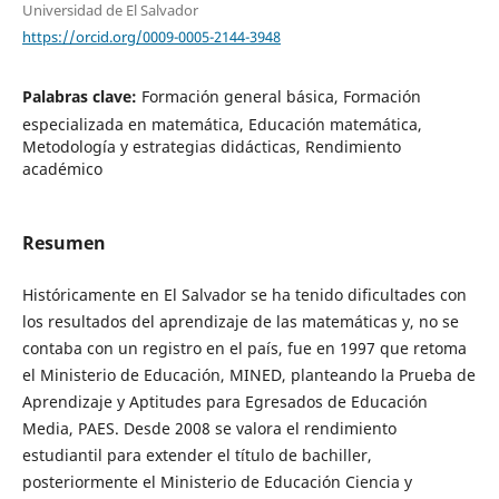
Universidad de El Salvador
https://orcid.org/0009-0005-2144-3948
Palabras clave:
Formación general básica, Formación
especializada en matemática, Educación matemática,
Metodología y estrategias didácticas, Rendimiento
académico
Resumen
Históricamente en El Salvador se ha tenido dificultades con
los resultados del aprendizaje de las matemáticas y, no se
contaba con un registro en el país, fue en 1997 que retoma
el Ministerio de Educación, MINED, planteando la Prueba de
Aprendizaje y Aptitudes para Egresados de Educación
Media, PAES. Desde 2008 se valora el rendimiento
estudiantil para extender el título de bachiller,
posteriormente el Ministerio de Educación Ciencia y