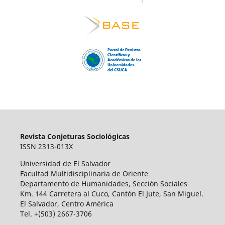
Revista Conjeturas Sociológicas
ISSN 2313-013X
Universidad de El Salvador
Facultad Multidisciplinaria de Oriente
Departamento de Humanidades, Sección Sociales
Km. 144 Carretera al Cuco, Cantón El Jute, San Miguel.
El Salvador, Centro América
Tel. +(503) 2667-3706