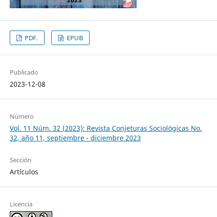
PDF.
EPUB
Publicado
2023-12-08
Número
Vol. 11 Núm. 32 (2023): Revista Conjeturas Sociológicas No.
32, año 11, septiembre - diciembre 2023
Sección
Artículos
Licencia