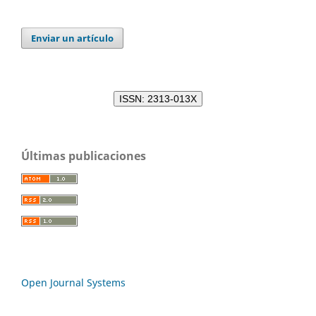
Enviar un artículo
ISSN: 2313-013X
Últimas publicaciones
Open Journal Systems