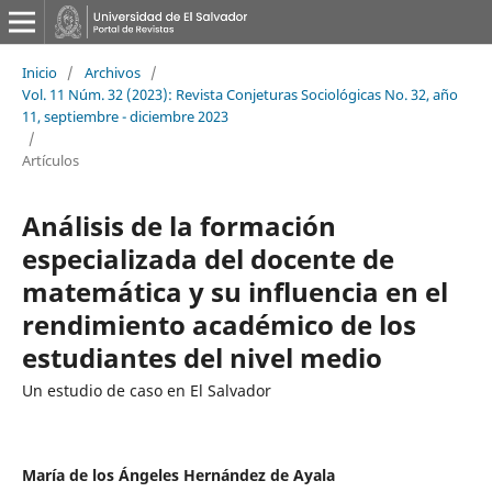
Inicio
/
Archivos
/
Vol. 11 Núm. 32 (2023): Revista Conjeturas Sociológicas No. 32, año
11, septiembre - diciembre 2023
/
Artículos
Análisis de la formación
especializada del docente de
matemática y su influencia en el
rendimiento académico de los
estudiantes del nivel medio
Un estudio de caso en El Salvador
María de los Ángeles Hernández de Ayala