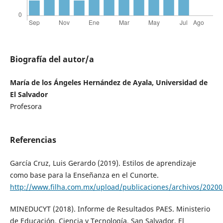
Biografía del autor/a
María de los Ángeles Hernández de Ayala, Universidad de
El Salvador
Profesora
Referencias
García Cruz, Luis Gerardo (2019). Estilos de aprendizaje
como base para la Enseñanza en el Cunorte.
http://www.filha.com.mx/upload/publicaciones/archivos/2020
MINEDUCYT (2018). Informe de Resultados PAES. Ministerio
de Educación, Ciencia y Tecnología, San Salvador, El