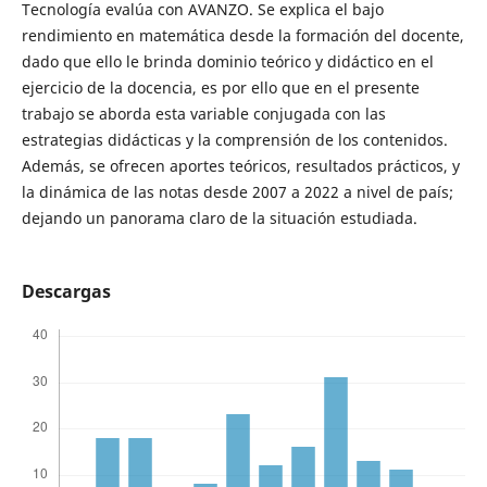
Tecnología evalúa con AVANZO. Se explica el bajo
rendimiento en matemática desde la formación del docente,
dado que ello le brinda dominio teórico y didáctico en el
ejercicio de la docencia, es por ello que en el presente
trabajo se aborda esta variable conjugada con las
estrategias didácticas y la comprensión de los contenidos.
Además, se ofrecen aportes teóricos, resultados prácticos, y
la dinámica de las notas desde 2007 a 2022 a nivel de país;
dejando un panorama claro de la situación estudiada.
Descargas