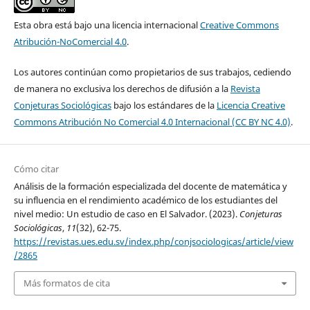
Esta obra está bajo una licencia internacional
Creative Commons
Atribución-NoComercial 4.0
.
Los autores continúan como propietarios de sus trabajos, cediendo
de manera no exclusiva los derechos de difusión a la
Revista
Conjeturas Sociológicas
bajo los estándares de la
Licencia Creative
Commons Atribución No Comercial 4.0 Internacional (CC BY NC 4.0)
.
Cómo citar
Análisis de la formación especializada del docente de matemática y
su influencia en el rendimiento académico de los estudiantes del
nivel medio: Un estudio de caso en El Salvador. (2023).
Conjeturas
Sociológicas
,
11
(32), 62-75.
https://revistas.ues.edu.sv/index.php/conjsociologicas/article/view
/2865
Más formatos de cita