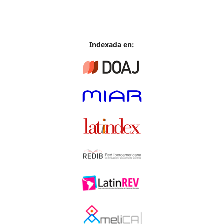
Indexada en: