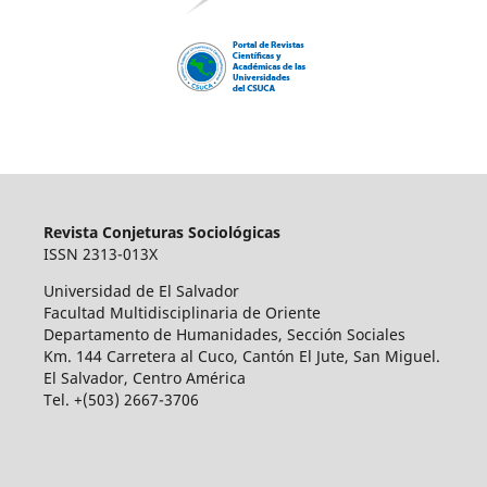
Revista Conjeturas Sociológicas
ISSN 2313-013X
Universidad de El Salvador
Facultad Multidisciplinaria de Oriente
Departamento de Humanidades, Sección Sociales
Km. 144 Carretera al Cuco, Cantón El Jute, San Miguel.
El Salvador, Centro América
Tel. +(503) 2667-3706