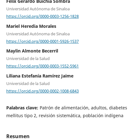
Félix Gerardo Buichia Sombra
Universidad Autónoma de Sinaloa
https://orcid.org/0000-0003-1256-1828
Mariel Heredia Morales
Universidad Autónoma de Sinaloa
https://orcid.org/0000-0001-5926-1537
Maylin Almonte Becerril
Universidad de la Salud
https://orcid.org/0000-0003-1552-5961
Liliana Estefanía Ramírez Jaime
Universidad de la Salud
https://orcid.org/0000-0002-1008-6843
Palabras clave:
Patrón de alimentación, adultos, diabetes
mellitus tipo 2, revisión sistemática, población indígena
Resumen