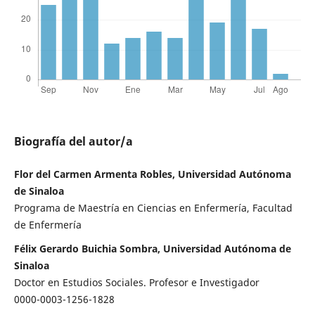
Biografía del autor/a
Flor del Carmen Armenta Robles, Universidad Autónoma
de Sinaloa
Programa de Maestría en Ciencias en Enfermería, Facultad
de Enfermería
Félix Gerardo Buichia Sombra, Universidad Autónoma de
Sinaloa
Doctor en Estudios Sociales. Profesor e Investigador
0000-0003-1256-1828