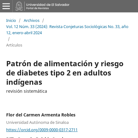
Inicio
/
Archivos
/
Vol. 12 Núm. 33 (2024): Revista Conjeturas Sociológicas No. 33, año
12, enero-abril 2024
/
Artículos
Patrón de alimentación y riesgo
de diabetes tipo 2 en adultos
indígenas
revisión sistemática
Flor del Carmen Armenta Robles
Universidad Autónoma de Sinaloa
https://orcid.org/0009-0000-0317-2711