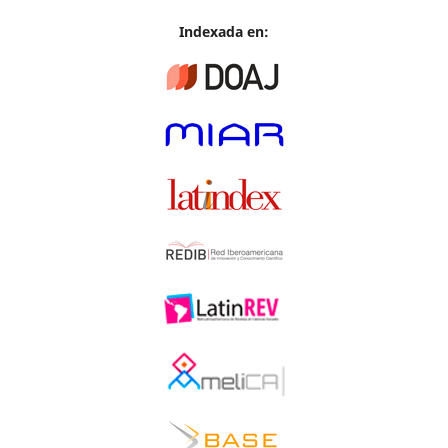
Indexada en: