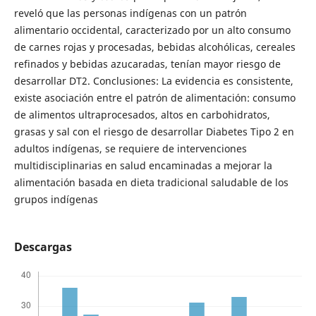
reveló que las personas indígenas con un patrón
alimentario occidental, caracterizado por un alto consumo
de carnes rojas y procesadas, bebidas alcohólicas, cereales
refinados y bebidas azucaradas, tenían mayor riesgo de
desarrollar DT2. Conclusiones: La evidencia es consistente,
existe asociación entre el patrón de alimentación: consumo
de alimentos ultraprocesados, altos en carbohidratos,
grasas y sal con el riesgo de desarrollar Diabetes Tipo 2 en
adultos indígenas, se requiere de intervenciones
multidisciplinarias en salud encaminadas a mejorar la
alimentación basada en dieta tradicional saludable de los
grupos indígenas
Descargas