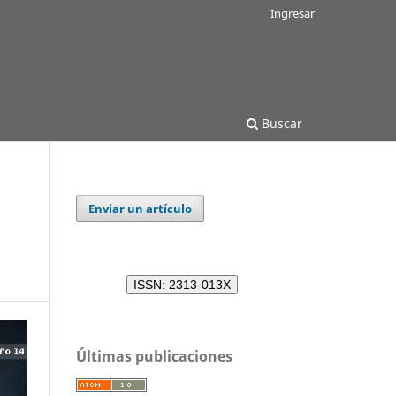
Ingresar
Buscar
Enviar un artículo
ISSN: 2313-013X
Últimas publicaciones