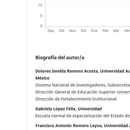
Biografía del autor/a
Dolores Imelda Romero Acosta, Universidad A
México
Sistema Nacional de Investigadores, Subsecreta
Dirección General de Educación Superior Universi
Dirección de Fortalecimiento Institucional
Gabriela López Félix, Universidad
Escuela normal de especialización del Estado de
Francisco Antonio Romero Leyva, Universidad