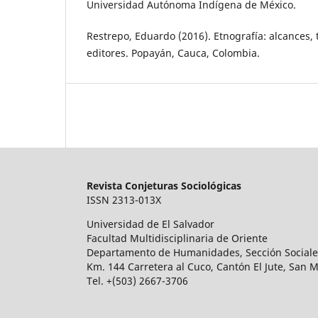
Universidad Autónoma Indígena de México.
Restrepo, Eduardo (2016). Etnografía: alcances, t
editores. Popayán, Cauca, Colombia.
Revista Conjeturas Sociológicas
ISSN 2313-013X
Universidad de El Salvador
Facultad Multidisciplinaria de Oriente
Departamento de Humanidades, Sección Sociale
Km. 144 Carretera al Cuco, Cantón El Jute, San M
Tel. +(503) 2667-3706