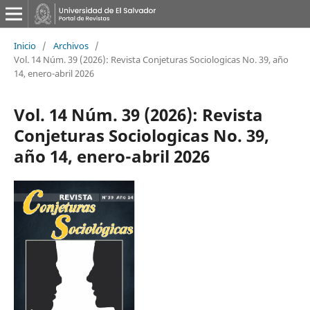
Inicio
/
Archivos
/
Vol. 14 Núm. 39 (2026): Revista Conjeturas Sociologicas No. 39, año
14, enero-abril 2026
Vol. 14 Núm. 39 (2026): Revista
Conjeturas Sociologicas No. 39,
año 14, enero-abril 2026