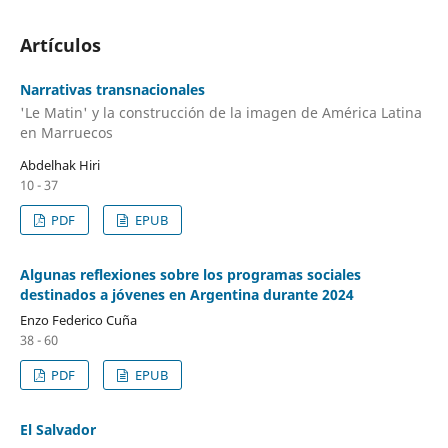
Artículos
Narrativas transnacionales
'Le Matin' y la construcción de la imagen de América Latina
en Marruecos
Abdelhak Hiri
10 - 37
PDF
EPUB
Algunas reflexiones sobre los programas sociales
destinados a jóvenes en Argentina durante 2024
Enzo Federico Cuña
38 - 60
PDF
EPUB
El Salvador