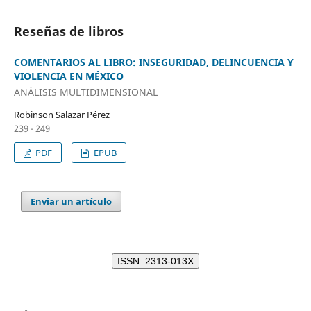
Reseñas de libros
COMENTARIOS AL LIBRO: INSEGURIDAD, DELINCUENCIA Y
VIOLENCIA EN MÉXICO
ANÁLISIS MULTIDIMENSIONAL
Robinson Salazar Pérez
239 - 249
PDF
EPUB
Enviar un artículo
ISSN: 2313-013X