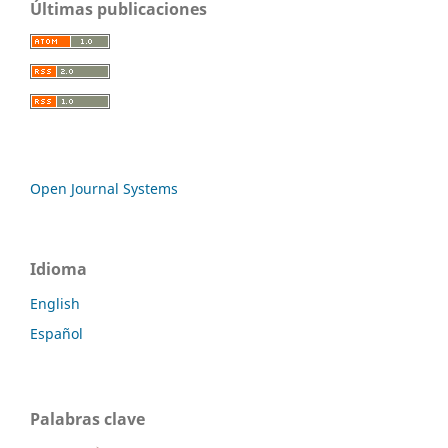
Últimas publicaciones
Open Journal Systems
Idioma
English
Español
Palabras clave