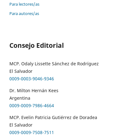
Para lectores/as
Para autores/as
Consejo Editorial
MCP. Odaly Lissette Sánchez de Rodríguez
El Salvador
0009-0003-9046-9346
Dr. Milton Hernán Kees
Argentina
0009-0009-7986-4664
MCP. Evelin Patricia Gutiérrez de Doradea
El Salvador
0009-0009-7508-7511