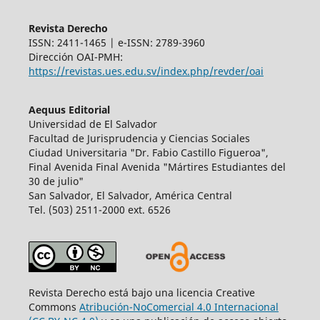
Revista Derecho
ISSN: 2411-1465 | e-ISSN: 2789-3960
Dirección OAI-PMH:
https://revistas.ues.edu.sv/index.php/revder/oai
Aequus Editorial
Universidad de El Salvador
Facultad de Jurisprudencia y Ciencias Sociales
Ciudad Universitaria "Dr. Fabio Castillo Figueroa",
Final Avenida Final Avenida "Mártires Estudiantes del
30 de julio"
San Salvador, El Salvador, América Central
Tel. (503) 2511-2000 ext. 6526
Revista Derecho está bajo una licencia Creative
Commons
Atribución-NoComercial 4.0 Internacional