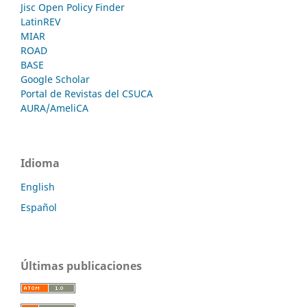
Jisc Open Policy Finder
LatinREV
MIAR
ROAD
BASE
Google Scholar
Portal de Revistas del CSUCA
AURA/AmeliCA
Idioma
English
Español
Últimas publicaciones