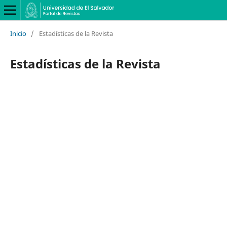
Inicio
/
Estadísticas de la Revista
Estadísticas de la Revista