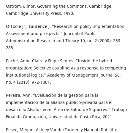
Ostrom, Elinor. Governing the Commons. Cambridge:
Cambridge University Press, 1990.
O’Toole Jr., Laurence J. “Research on policy implementation:
Assessment and prospects.” Journal of Public
Administration Research and Theory 10, no. 2 (2000): 263-
288.
Pache, Anne-Claire y Filipe Santos. “Inside the hybrid
organization: Selective coupling as a response to competing
institutional logics.” Academy of Management Journal 56,
no. 4 (2013): 972-1001.
Pereira, Ann. “Evaluación de la gestión para la
implementación de la alianza público-privada para el
desarrollo Alsalus en el Área de Salud de Siquirres.” Trabajo
Final de Graduación, Universidad de Costa Rica, 2021.
Pesec, Megan, Ashley VanderZanden y Hannah Ratcliffe.