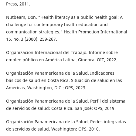
Press, 2011.
Nutbeam, Don. “Health literacy as a public health goal: A
challenge for contemporary health education and
communication strategies.” Health Promotion International
15, no. 3 (2000): 259-267.
Organización Internacional del Trabajo. Informe sobre
empleo público en América Latina. Ginebra: OIT, 2022.
Organización Panamericana de la Salud. Indicadores
básicos de salud en Costa Rica. Situación de salud en las
Américas. Washington, D.C.: OPS, 2023.
Organización Panamericana de la Salud. Perfil del sistema
de servicios de salud: Costa Rica. San José: OPS, 2019.
Organización Panamericana de la Salud. Redes integradas
de servicios de salud. Washington: OPS, 2010.