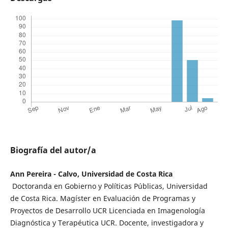
Biografía del autor/a
Ann Pereira - Calvo, Universidad de Costa Rica
Doctoranda en Gobierno y Políticas Públicas, Universidad
de Costa Rica. Magíster en Evaluación de Programas y
Proyectos de Desarrollo UCR Licenciada en Imagenología
Diagnóstica y Terapéutica UCR. Docente, investigadora y