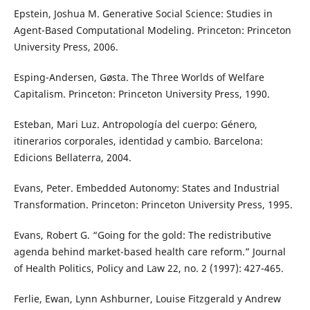
Epstein, Joshua M. Generative Social Science: Studies in
Agent-Based Computational Modeling. Princeton: Princeton
University Press, 2006.
Esping-Andersen, Gøsta. The Three Worlds of Welfare
Capitalism. Princeton: Princeton University Press, 1990.
Esteban, Mari Luz. Antropología del cuerpo: Género,
itinerarios corporales, identidad y cambio. Barcelona:
Edicions Bellaterra, 2004.
Evans, Peter. Embedded Autonomy: States and Industrial
Transformation. Princeton: Princeton University Press, 1995.
Evans, Robert G. “Going for the gold: The redistributive
agenda behind market-based health care reform.” Journal
of Health Politics, Policy and Law 22, no. 2 (1997): 427-465.
Ferlie, Ewan, Lynn Ashburner, Louise Fitzgerald y Andrew