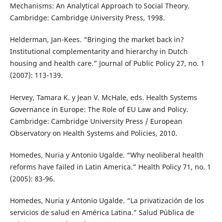
Mechanisms: An Analytical Approach to Social Theory.
Cambridge: Cambridge University Press, 1998.
Helderman, Jan-Kees. “Bringing the market back in?
Institutional complementarity and hierarchy in Dutch
housing and health care.” Journal of Public Policy 27, no. 1
(2007): 113-139.
Hervey, Tamara K. y Jean V. McHale, eds. Health Systems
Governance in Europe: The Role of EU Law and Policy.
Cambridge: Cambridge University Press / European
Observatory on Health Systems and Policies, 2010.
Homedes, Nuria y Antonio Ugalde. “Why neoliberal health
reforms have failed in Latin America.” Health Policy 71, no. 1
(2005): 83-96.
Homedes, Nuria y Antonio Ugalde. “La privatización de los
servicios de salud en América Latina.” Salud Pública de