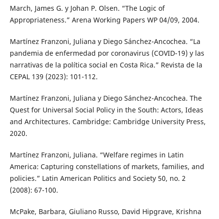
March, James G. y Johan P. Olsen. “The Logic of
Appropriateness.” Arena Working Papers WP 04/09, 2004.
Martínez Franzoni, Juliana y Diego Sánchez-Ancochea. “La
pandemia de enfermedad por coronavirus (COVID-19) y las
narrativas de la política social en Costa Rica.” Revista de la
CEPAL 139 (2023): 101-112.
Martínez Franzoni, Juliana y Diego Sánchez-Ancochea. The
Quest for Universal Social Policy in the South: Actors, Ideas
and Architectures. Cambridge: Cambridge University Press,
2020.
Martínez Franzoni, Juliana. “Welfare regimes in Latin
America: Capturing constellations of markets, families, and
policies.” Latin American Politics and Society 50, no. 2
(2008): 67-100.
McPake, Barbara, Giuliano Russo, David Hipgrave, Krishna