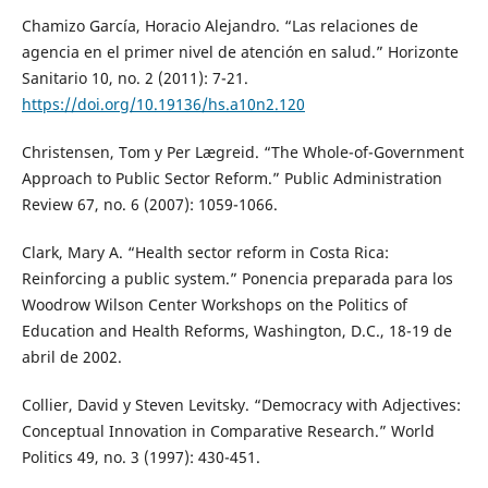
Chamizo García, Horacio Alejandro. “Las relaciones de
agencia en el primer nivel de atención en salud.” Horizonte
Sanitario 10, no. 2 (2011): 7-21.
https://doi.org/10.19136/hs.a10n2.120
Christensen, Tom y Per Lægreid. “The Whole-of-Government
Approach to Public Sector Reform.” Public Administration
Review 67, no. 6 (2007): 1059-1066.
Clark, Mary A. “Health sector reform in Costa Rica:
Reinforcing a public system.” Ponencia preparada para los
Woodrow Wilson Center Workshops on the Politics of
Education and Health Reforms, Washington, D.C., 18-19 de
abril de 2002.
Collier, David y Steven Levitsky. “Democracy with Adjectives:
Conceptual Innovation in Comparative Research.” World
Politics 49, no. 3 (1997): 430-451.