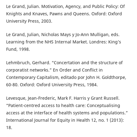
Le Grand, Julian. Motivation, Agency, and Public Policy: Of
Knights and Knaves, Pawns and Queens. Oxford: Oxford
University Press, 2003.
Le Grand, Julian, Nicholas Mays y Jo-Ann Mulligan, eds.
Learning from the NHS Internal Market. Londres: King’s
Fund, 1998.
Lehmbruch, Gerhard. “Concertation and the structure of
corporatist networks.” En Order and Conflict in
Contemporary Capitalism, editado por John H. Goldthorpe,
60-80. Oxford: Oxford University Press, 1984.
Levesque, Jean-Frederic, Mark F. Harris y Grant Russell.
“Patient-centred access to health care: Conceptualising
access at the interface of health systems and populations.”
International Journal for Equity in Health 12, no. 1 (2013):
18.