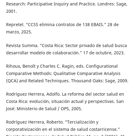
Research: Participative Inquiry and Practice. Londres: Sage,
2001.
Repretel. “CCSS elimina contratos de 138 EBAIS.” 28 de
marzo, 2025.
Revista Summa. “Costa Rica: Sector privado de salud busca
desarrollar modelo de colaboración.” 17 de octubre, 2023.
Rihoux, Benoît y Charles C. Ragin, eds. Configurational
Comparative Methods: Qualitative Comparative Analysis
(QCA) and Related Techniques. Thousand Oaks: Sage, 2009.
Rodríguez Herrera, Adolfo. La reforma del sector salud en
Costa Rica: evolución, situación actual y perspectivas. San
José: Ministerio de Salud / OPS, 2005.
Rodríguez Herrera, Roberto. “Tercialización y
corporativización en el sistema de salud costarricense.”