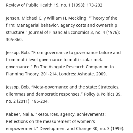
Review of Public Health 19, no. 1 (1998): 173-202.
Jensen, Michael C. y William H. Meckling. “Theory of the
firm: Managerial behavior, agency costs and ownership
structure.” Journal of Financial Economics 3, no. 4 (1976):
305-360.
Jessop, Bob. “From governance to governance failure and
from multi-level governance to multi-scalar meta-
governance.” En The Ashgate Research Companion to
Planning Theory, 201-214. Londres: Ashgate, 2009.
Jessop, Bob. “Meta-governance and the state: Strategies,
dilemmas and democratic responses.” Policy & Politics 39,
no. 2 (2011): 185-204.
Kabeer, Naila. “Resources, agency, achievements:
Reflections on the measurement of women’s
empowerment.” Development and Change 30, no. 3 (1999):