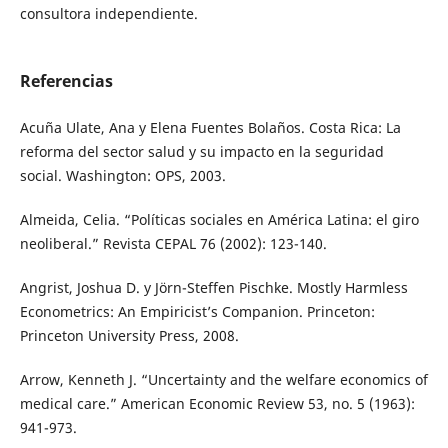
consultora independiente.
Referencias
Acuña Ulate, Ana y Elena Fuentes Bolaños. Costa Rica: La
reforma del sector salud y su impacto en la seguridad
social. Washington: OPS, 2003.
Almeida, Celia. “Políticas sociales en América Latina: el giro
neoliberal.” Revista CEPAL 76 (2002): 123-140.
Angrist, Joshua D. y Jörn-Steffen Pischke. Mostly Harmless
Econometrics: An Empiricist’s Companion. Princeton:
Princeton University Press, 2008.
Arrow, Kenneth J. “Uncertainty and the welfare economics of
medical care.” American Economic Review 53, no. 5 (1963):
941-973.