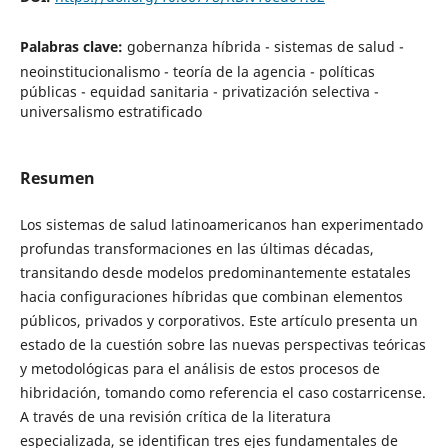
Palabras clave:
gobernanza híbrida - sistemas de salud -
neoinstitucionalismo - teoría de la agencia - políticas
públicas - equidad sanitaria - privatización selectiva -
universalismo estratificado
Resumen
Los sistemas de salud latinoamericanos han experimentado
profundas transformaciones en las últimas décadas,
transitando desde modelos predominantemente estatales
hacia configuraciones híbridas que combinan elementos
públicos, privados y corporativos. Este artículo presenta un
estado de la cuestión sobre las nuevas perspectivas teóricas
y metodológicas para el análisis de estos procesos de
hibridación, tomando como referencia el caso costarricense.
A través de una revisión crítica de la literatura
especializada, se identifican tres ejes fundamentales de