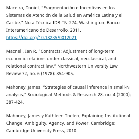
Maceira, Daniel. “Fragmentación e Incentivos en los
Sistemas de Atención de la Salud en América Latina y el
Caribe.” Nota Técnica IDB-TN-274. Washington: Banco
Interamericano de Desarrollo, 2011.
https://doi.org/10.18235/0012021
Macneil, Ian R. “Contracts: Adjustment of long-term
economic relations under classical, neoclassical, and
relational contract law.” Northwestern University Law
Review 72, no. 6 (1978): 854-905.
Mahoney, James. “Strategies of causal inference in small-N
analysis.” Sociological Methods & Research 28, no. 4 (2000):
387-424.
Mahoney, James y Kathleen Thelen. Explaining Institutional
Change: Ambiguity, Agency, and Power. Cambridge:
Cambridge University Press, 2010.