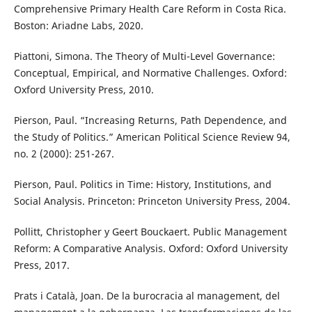
Comprehensive Primary Health Care Reform in Costa Rica.
Boston: Ariadne Labs, 2020.
Piattoni, Simona. The Theory of Multi-Level Governance:
Conceptual, Empirical, and Normative Challenges. Oxford:
Oxford University Press, 2010.
Pierson, Paul. “Increasing Returns, Path Dependence, and
the Study of Politics.” American Political Science Review 94,
no. 2 (2000): 251-267.
Pierson, Paul. Politics in Time: History, Institutions, and
Social Analysis. Princeton: Princeton University Press, 2004.
Pollitt, Christopher y Geert Bouckaert. Public Management
Reform: A Comparative Analysis. Oxford: Oxford University
Press, 2017.
Prats i Català, Joan. De la burocracia al management, del