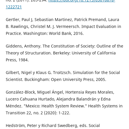
1222721
Gertler, Paul J, Sebastian Martinez, Patrick Premand, Laura
B. Rawlings, Christel M. J. Vermeersch. Impact Evaluation in
Practice. Washington: World Bank, 2016.
Giddens, Anthony. The Constitution of Society: Outline of the
Theory of Structuration. Berkeley: University of California
Press, 1984.
Gilbert, Nigel y Klaus G. Troitzsch. Simulation for the Social
Scientist. Buckingham: Open University Press, 2005.
González-Block, Miguel Ángel, Hortensia Reyes Morales,
Lucero Cahuana Hurtado, Alejandra Balandrán y Edna
Méndez. "Mexico: Health System Review." Health Systems in
Transition 22, no. 2 (2020): 1-222.
Hedström, Peter y Richard Swedberg, eds. Social