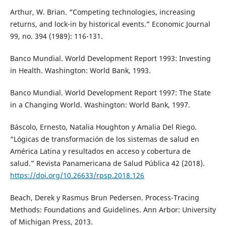
Arthur, W. Brian. “Competing technologies, increasing
returns, and lock-in by historical events.” Economic Journal
99, no. 394 (1989): 116-131.
Banco Mundial. World Development Report 1993: Investing
in Health. Washington: World Bank, 1993.
Banco Mundial. World Development Report 1997: The State
in a Changing World. Washington: World Bank, 1997.
Báscolo, Ernesto, Natalia Houghton y Amalia Del Riego.
“Lógicas de transformación de los sistemas de salud en
América Latina y resultados en acceso y cobertura de
salud.” Revista Panamericana de Salud Pública 42 (2018).
https://doi.org/10.26633/rpsp.2018.126
Beach, Derek y Rasmus Brun Pedersen. Process-Tracing
Methods: Foundations and Guidelines. Ann Arbor: University
of Michigan Press, 2013.