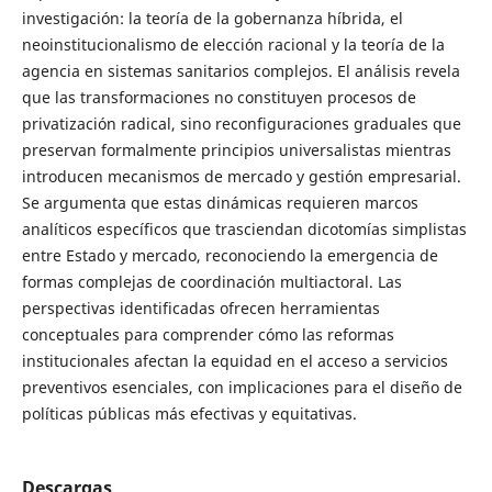
investigación: la teoría de la gobernanza híbrida, el
neoinstitucionalismo de elección racional y la teoría de la
agencia en sistemas sanitarios complejos. El análisis revela
que las transformaciones no constituyen procesos de
privatización radical, sino reconfiguraciones graduales que
preservan formalmente principios universalistas mientras
introducen mecanismos de mercado y gestión empresarial.
Se argumenta que estas dinámicas requieren marcos
analíticos específicos que trasciendan dicotomías simplistas
entre Estado y mercado, reconociendo la emergencia de
formas complejas de coordinación multiactoral. Las
perspectivas identificadas ofrecen herramientas
conceptuales para comprender cómo las reformas
institucionales afectan la equidad en el acceso a servicios
preventivos esenciales, con implicaciones para el diseño de
políticas públicas más efectivas y equitativas.
Descargas