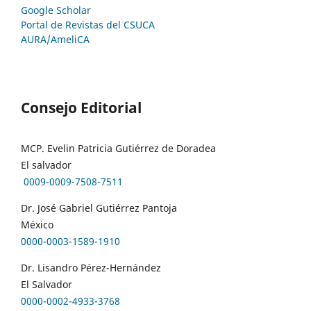
Google Scholar
Portal de Revistas del CSUCA
AURA/AmeliCA
Consejo Editorial
MCP. Evelin Patricia Gutiérrez de Doradea
El salvador
0009-0009-7508-7511
Dr. José Gabriel Gutiérrez Pantoja
México
0000-0003-1589-1910
Dr. Lisandro Pérez-Hernández
El Salvador
0000-0002-4933-3768