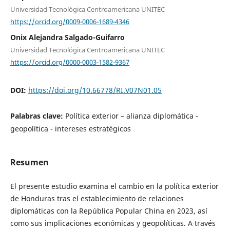
Universidad Tecnológica Centroamericana UNITEC
https://orcid.org/0009-0006-1689-4346
Onix Alejandra Salgado-Guifarro
Universidad Tecnológica Centroamericana UNITEC
https://orcid.org/0000-0003-1582-9367
DOI:
https://doi.org/10.66778/RI.V07N01.05
Palabras clave:
Política exterior – alianza diplomática -
geopolítica - intereses estratégicos
Resumen
El presente estudio examina el cambio en la política exterior
de Honduras tras el establecimiento de relaciones
diplomáticas con la República Popular China en 2023, así
como sus implicaciones económicas y geopolíticas. A través