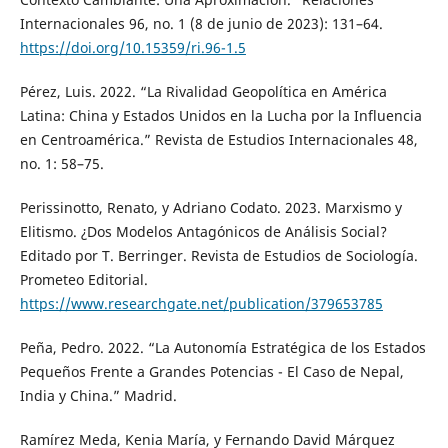
Internacionales 96, no. 1 (8 de junio de 2023): 131–64.
https://doi.org/10.15359/ri.96-1.5
Pérez, Luis. 2022. “La Rivalidad Geopolítica en América
Latina: China y Estados Unidos en la Lucha por la Influencia
en Centroamérica.” Revista de Estudios Internacionales 48,
no. 1: 58–75.
Perissinotto, Renato, y Adriano Codato. 2023. Marxismo y
Elitismo. ¿Dos Modelos Antagónicos de Análisis Social?
Editado por T. Berringer. Revista de Estudios de Sociología.
Prometeo Editorial.
https://www.researchgate.net/publication/379653785
Peña, Pedro. 2022. “La Autonomía Estratégica de los Estados
Pequeños Frente a Grandes Potencias - El Caso de Nepal,
India y China.” Madrid.
Ramírez Meda, Kenia María, y Fernando David Márquez