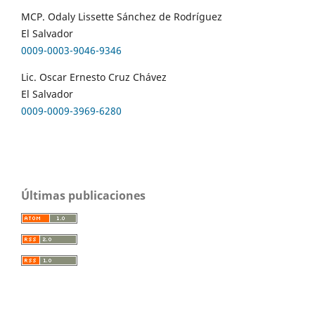
MCP. Odaly Lissette Sánchez de Rodríguez
El Salvador
0009-0003-9046-9346
Lic. Oscar Ernesto Cruz Chávez
El Salvador
0009-0009-3969-6280
Últimas publicaciones