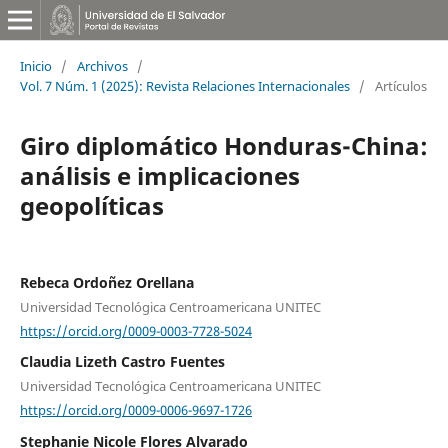
Inicio
/
Archivos
/
Vol. 7 Núm. 1 (2025): Revista Relaciones Internacionales
/
Artículos
Giro diplomático Honduras-China:
análisis e implicaciones
geopolíticas
Rebeca Ordoñez Orellana
Universidad Tecnológica Centroamericana UNITEC
https://orcid.org/0009-0003-7728-5024
Claudia Lizeth Castro Fuentes
Universidad Tecnológica Centroamericana UNITEC
https://orcid.org/0009-0006-9697-1726
Stephanie Nicole Flores Alvarado