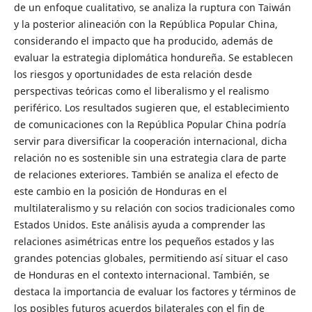
de un enfoque cualitativo, se analiza la ruptura con Taiwán
y la posterior alineación con la República Popular China,
considerando el impacto que ha producido, además de
evaluar la estrategia diplomática hondureña. Se establecen
los riesgos y oportunidades de esta relación desde
perspectivas teóricas como el liberalismo y el realismo
periférico. Los resultados sugieren que, el establecimiento
de comunicaciones con la República Popular China podría
servir para diversificar la cooperación internacional, dicha
relación no es sostenible sin una estrategia clara de parte
de relaciones exteriores. También se analiza el efecto de
este cambio en la posición de Honduras en el
multilateralismo y su relación con socios tradicionales como
Estados Unidos. Este análisis ayuda a comprender las
relaciones asimétricas entre los pequeños estados y las
grandes potencias globales, permitiendo así situar el caso
de Honduras en el contexto internacional. También, se
destaca la importancia de evaluar los factores y términos de
los posibles futuros acuerdos bilaterales con el fin de