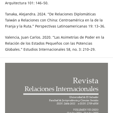
Arquitectura 101: 146–50.
Tanaka, Alejandra. 2024. “De Relaciones Diplomáticas
Taiwán a Relaciones con China: Centroamérica en la de la
Franja y la Ruta.” Perspectivas Latinoamericanas 19: 13–36.
Valencia, Juan Carlos. 2020. “Las Asimetrías de Poder en la
Relación de los Estados Pequeños con las Potencias
Globales.” Estudios Internacionales 58, no. 3: 210–29.