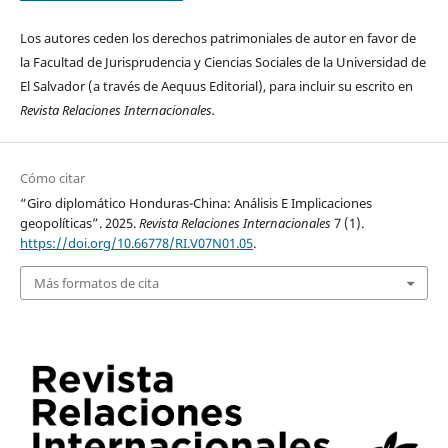
Los autores ceden los derechos patrimoniales de autor en favor de
la Facultad de Jurisprudencia y Ciencias Sociales de la Universidad de
El Salvador (a través de Aequus Editorial), para incluir su escrito en
Revista Relaciones Internacionales.
Cómo citar
“Giro diplomático Honduras-China: Análisis E Implicaciones
geopolíticas”. 2025.
Revista Relaciones Internacionales
7 (1).
https://doi.org/10.66778/RI.V07N01.05
.
Más formatos de cita