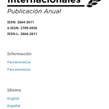
ISSN: 2664-2611
e-ISSN: 2709-4936
ISSN-L: 2664-2611
Información
Para lectores/as
Para autores/as
Idioma
English
Español