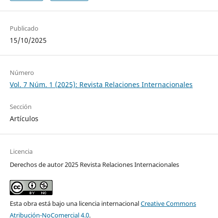
Publicado
15/10/2025
Número
Vol. 7 Núm. 1 (2025): Revista Relaciones Internacionales
Sección
Artículos
Licencia
Derechos de autor 2025 Revista Relaciones Internacionales
Esta obra está bajo una licencia internacional
Creative Commons
Atribución-NoComercial 4.0
.