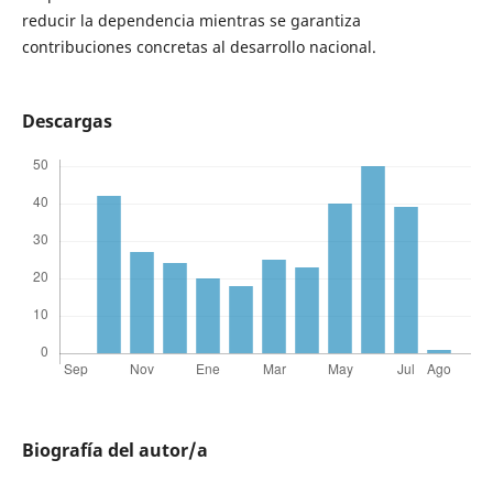
reducir la dependencia mientras se garantiza
contribuciones concretas al desarrollo nacional.
Descargas
Biografía del autor/a