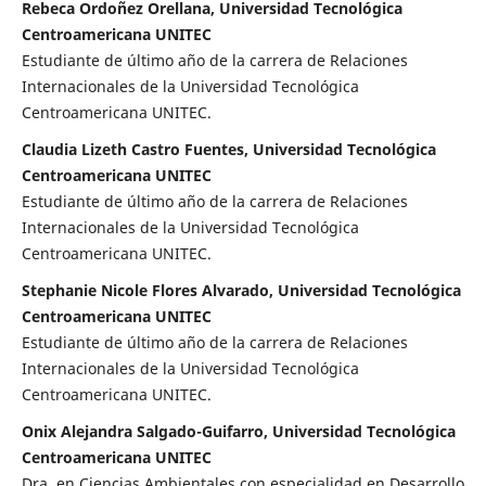
Rebeca Ordoñez Orellana, Universidad Tecnológica
Centroamericana UNITEC
Estudiante de último año de la carrera de Relaciones
Internacionales de la Universidad Tecnológica
Centroamericana UNITEC.
Claudia Lizeth Castro Fuentes, Universidad Tecnológica
Centroamericana UNITEC
Estudiante de último año de la carrera de Relaciones
Internacionales de la Universidad Tecnológica
Centroamericana UNITEC.
Stephanie Nicole Flores Alvarado, Universidad Tecnológica
Centroamericana UNITEC
Estudiante de último año de la carrera de Relaciones
Internacionales de la Universidad Tecnológica
Centroamericana UNITEC.
Onix Alejandra Salgado-Guifarro, Universidad Tecnológica
Centroamericana UNITEC
Dra. en Ciencias Ambientales con especialidad en Desarrollo