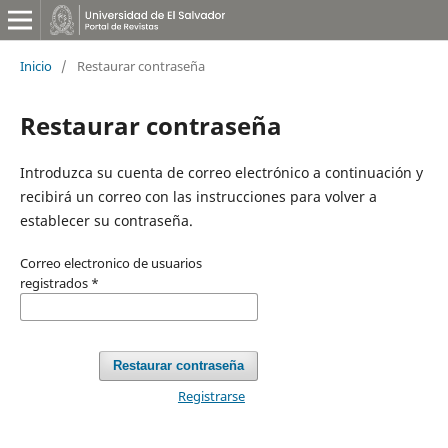
Inicio
/
Restaurar contraseña
Restaurar contraseña
Introduzca su cuenta de correo electrónico a continuación y
recibirá un correo con las instrucciones para volver a
establecer su contraseña.
Correo electronico de usuarios
registrados
*
Restaurar contraseña
Registrarse