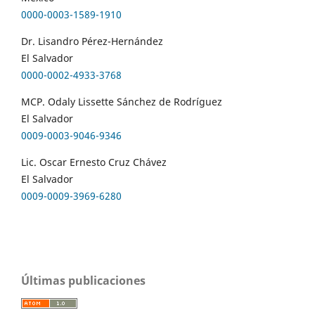
0000-0003-1589-1910
Dr. Lisandro Pérez-Hernández
El Salvador
0000-0002-4933-3768
MCP. Odaly Lissette Sánchez de Rodríguez
El Salvador
0009-0003-9046-9346
Lic. Oscar Ernesto Cruz Chávez
El Salvador
0009-0009-3969-6280
Últimas publicaciones