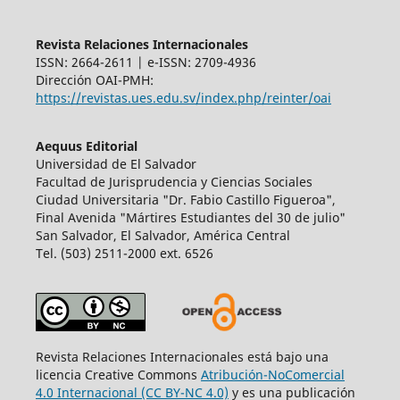
Revista Relaciones Internacionales
ISSN: 2664-2611 | e-ISSN: 2709-4936
Dirección OAI-PMH:
https://revistas.ues.edu.sv/index.php/reinter/oai
Aequus Editorial
Universidad de El Salvador
Facultad de Jurisprudencia y Ciencias Sociales
Ciudad Universitaria "Dr. Fabio Castillo Figueroa",
Final Avenida "Mártires Estudiantes del 30 de julio"
San Salvador, El Salvador, América Central
Tel. (503) 2511-2000 ext. 6526
Revista Relaciones Internacionales está bajo una
licencia Creative Commons
Atribución-NoComercial
4.0 Internacional (CC BY-NC 4.0)
y es una publicación