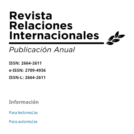
ISSN: 2664-2611
e-ISSN: 2709-4936
ISSN-L: 2664-2611
Información
Para lectores/as
Para autores/as