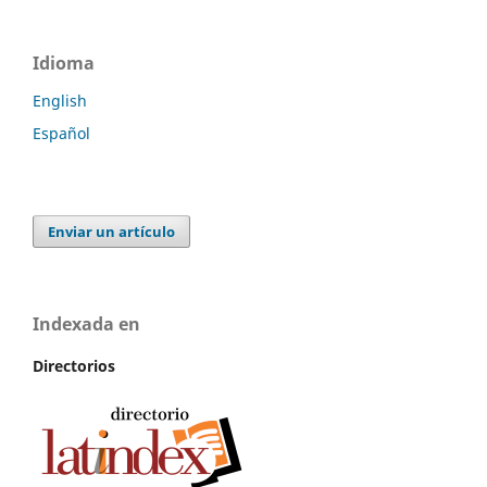
Idioma
English
Español
Enviar un artículo
Indexada en
Directorios