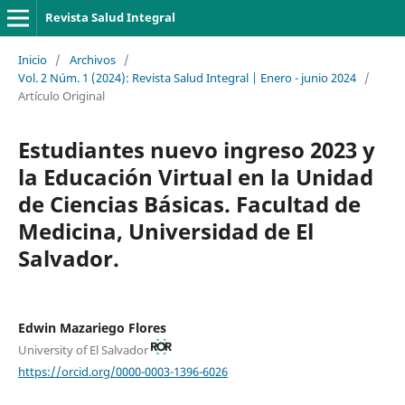
Revista Salud Integral
Inicio
/
Archivos
/
Vol. 2 Núm. 1 (2024): Revista Salud Integral | Enero - junio 2024
/
Artículo Original
Estudiantes nuevo ingreso 2023 y
la Educación Virtual en la Unidad
de Ciencias Básicas. Facultad de
Medicina, Universidad de El
Salvador.
Edwin Mazariego Flores
University of El Salvador
https://orcid.org/0000-0003-1396-6026