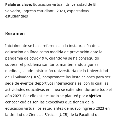
Palabras clave:
Educación virtual, Universidad de El
Salvador, ingreso estudiantil 2023, expectativas
estudiantiles
Resumen
Inicialmente se hace referencia a la instauración de la
educación en línea como medida de prevención ante la
pandemia de covid-19 y, cuando ya se ha conseguido
superar el problema sanitario, manteniendo algunas
medidas, la administración universitaria de la Universidad
de El Salvador (UES), compromete las instalaciones para ser
sede de eventos deportivos internacionales, con lo cual las
actividades educativas en línea se extienden durante todo el
año 2023. Por ello este estudio se planteó por
objetivo
conocer cuáles son las expectivas que tienen de la
educacion virtual los estudiantes de nuevo ingreso 2023 en
la Unidad de Ciencias Básicas (UCB) de la Facultad de