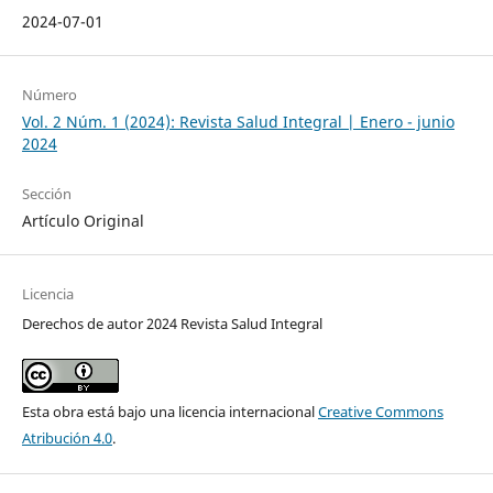
2024-07-01
Número
Vol. 2 Núm. 1 (2024): Revista Salud Integral | Enero - junio
2024
Sección
Artículo Original
Licencia
Derechos de autor 2024 Revista Salud Integral
Esta obra está bajo una licencia internacional
Creative Commons
Atribución 4.0
.