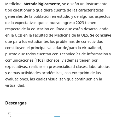
Medicina.
Metodológicamente
, se diseñó un instrumento
tipo cuestionario que diera cuenta de las carácterísticas
generales de la población en estudio y de algunos aspectos
de la expectativas que el nuevo ingreso 2023 tienen
respecto de la educación en línea que están desarrollando
en la UCB en la Facultad de Medicina de la UES.
Se concluye
que para los estudiantes los problemas de conectividad
constituyen el principal valladar de/para la virtualidad,
puesto que todos cuentan con Tecnologías de información y
comunicaciones (TICs) idóneos; y además tienen por
expectativas, realizar en presencialidad clases, laboratotios
y demas actividades académicas, con excepción de las
evaluaciones, las cuales visualizan que continuen en la
virtualidad.
Descargas