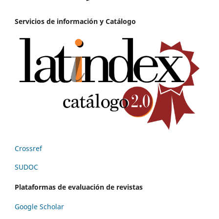
Servicios de información y Catálogo
Crossref
SUDOC
Plataformas de evaluación de revistas
Google Scholar