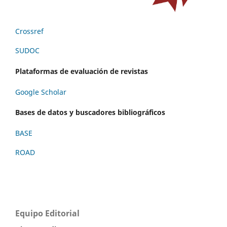
Crossref
SUDOC
Plataformas de evaluación de revistas
Google Scholar
Bases de datos y buscadores bibliográficos
BASE
ROAD
Equipo Editorial