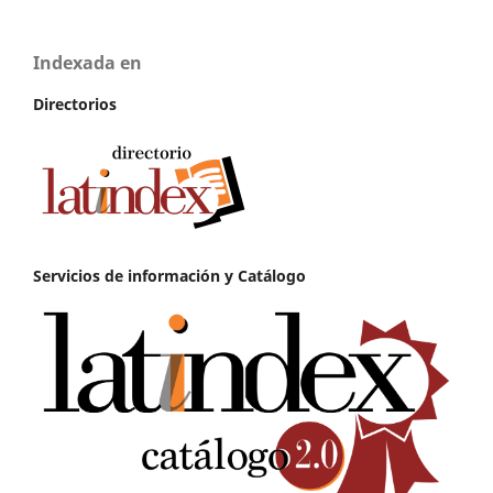
Indexada en
Directorios
Servicios de información y Catálogo