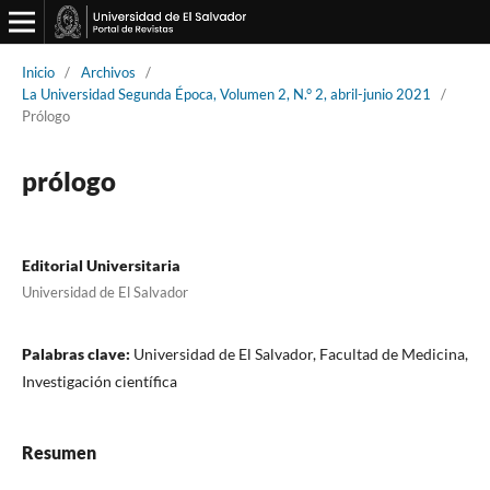
Inicio
/
Archivos
/
La Universidad Segunda Época, Volumen 2, N.° 2, abril-junio 2021
/
Prólogo
prólogo
Editorial Universitaria
Universidad de El Salvador
Palabras clave:
Universidad de El Salvador, Facultad de Medicina,
Investigación científica
Resumen