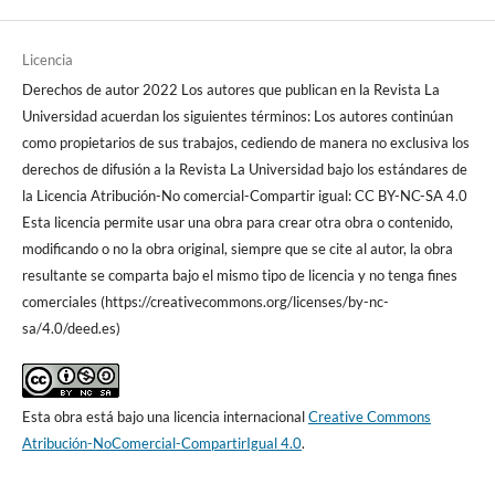
Licencia
Derechos de autor 2022 Los autores que publican en la Revista La
Universidad acuerdan los siguientes términos: Los autores continúan
como propietarios de sus trabajos, cediendo de manera no exclusiva los
derechos de difusión a la Revista La Universidad bajo los estándares de
la Licencia Atribución-No comercial-Compartir igual: CC BY-NC-SA 4.0
Esta licencia permite usar una obra para crear otra obra o contenido,
modificando o no la obra original, siempre que se cite al autor, la obra
resultante se comparta bajo el mismo tipo de licencia y no tenga fines
comerciales (https://creativecommons.org/licenses/by-nc-
sa/4.0/deed.es)
Esta obra está bajo una licencia internacional
Creative Commons
Atribución-NoComercial-CompartirIgual 4.0
.