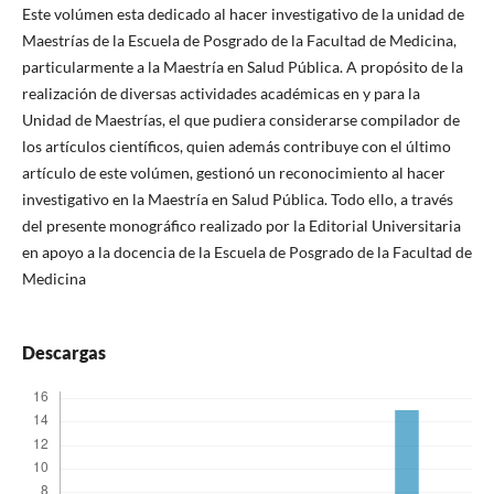
Este volúmen esta dedicado al hacer investigativo de la unidad de
Maestrías de la Escuela de Posgrado de la Facultad de Medicina,
particularmente a la Maestría en Salud Pública. A propósito de la
realización de diversas actividades académicas en y para la
Unidad de Maestrías, el que pudiera considerarse compilador de
los artículos científicos, quien además contribuye con el último
artículo de este volúmen, gestionó un reconocimiento al hacer
investigativo en la Maestría en Salud Pública. Todo ello, a través
del presente monográfico realizado por la Editorial Universitaria
en apoyo a la docencia de la Escuela de Posgrado de la Facultad de
Medicina
Descargas