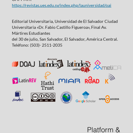
https://revistas.ues.edu.sv/index.php/launiversidad/oai
Editorial Universitaria, Universidad de El Salvador Ciudad
Universitaria «Dr. Fabio Castillo Figueroa», Final Av.
Mártires Estudiantes
del 30 de julio, San Salvador, El Salvador, América Central.
Teléfono: (503)- 2511-2035