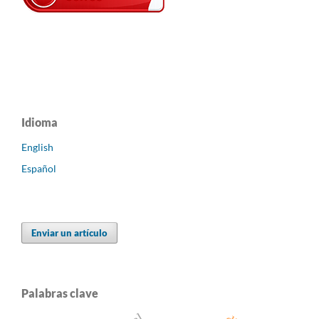
Idioma
English
Español
Enviar un artículo
Palabras clave