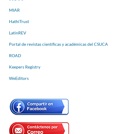
MIAR
HathiTrust
LatinREV
Portal de revistas científicas y académicas del CSUCA
ROAD
Keepers Registry
WeEditors