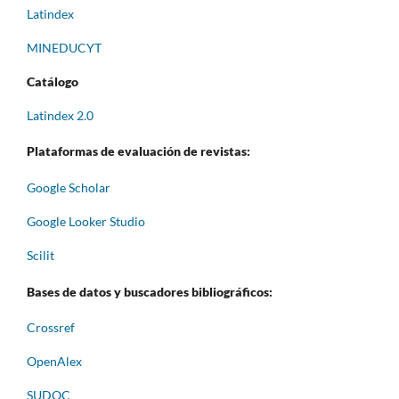
Latindex
MINEDUCYT
Catálogo
Latindex 2.0
Plataformas de evaluación de revistas:
Google Scholar
Google Looker Studio
Scilit
Bases de datos y buscadores bibliográficos:
Crossref
OpenAlex
SUDOC