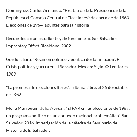
Domínguez, Carlos Armando. "Excitativa de la Presidencia de la
República al Consejo Central de Elecciones': de enero de de 1963.
Elecciones de 1964: apuntes para la historia
Recuerdos de un estudiante y de funcionario. San Salvador:
Imprenta y Offset Ricaldone, 2002
Gordon, Sara. "Régimen político y política de dominación". En
Crisis política y guerra en El Salvador. México: Siglo XXI editores,
1989
"La promesa de elecciones libres". Tribuna Libre. el 25 de octubre
de 1963
Mejía Marroquín, Julia Abigail. "El PAR en las elecciones de 1967:
un programa político en un contexto nacional problemático". San
Salvador, 2016. investigación de la cátedra de Seminario de
Historia de El Salvador.