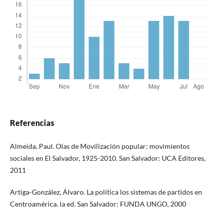
Referencias
Almeida, Paul. Olas de Movilización popular: movimientos
sociales en El Salvador, 1925-2010. San Salvador: UCA Editores,
2011
Artiga-González, Álvaro. La política los sistemas de partidos en
Centroamérica. la ed. San Salvador: FUNDA UNGO, 2000