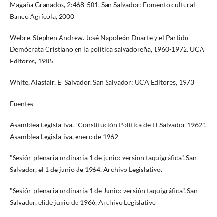
Magaña Granados, 2:468-501. San Salvador: Fomento cultural
Banco Agrícola, 2000
Webre, Stephen Andrew. José Napoleón Duarte y el Partido
Demócrata Cristiano en la política salvadoreña, 1960-1972. UCA
Editores, 1985
White, Alastair. El Salvador. San Salvador: UCA Editores, 1973
Fuentes
Asamblea Legislativa. "Constitución Política de El Salvador 1962".
Asamblea Legislativa, enero de 1962
"Sesión plenaria ordinaria 1 de junio: versión taquigráfica". San
Salvador, el 1 de junio de 1964. Archivo Legislativo.
"Sesión plenaria ordinaria 1 de Junio: versión taquigráfica". San
Salvador, elide junio de 1966. Archivo Legislativo