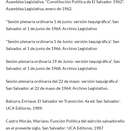
Asamblea Legislativa. "Constitución Política de El Salvador 1962".
Asamblea Legislativa, enero de 1962.
"Sesión plenaria ordinaria 1 de junio: versión taquigráfica". San
Salvador, el 1 de junio de 1964. Archivo Legislativo
"Sesión plenaria ordinaria 1 de Junio: versión taquigráfica". San
Salvador, el 1 de junio de 1966. Archivo Legislativo
Sesión plenaria ordinaria 19 de Junio: versión taquigráfica". San
Salvador, el 1 de junio de 1968. Archivo Legislativo
Sesión plenaria ordinaria del 22 de mayo: versión taquigráfica".
San Salvador, el 22 de mayo de 1964. Archivo Legislativo.
Baloyra, Enrique. El Salvador en Transición. 4a ed. San Salvador:
UCA Editores, 1989.
Castro Morán, Mariano. Función Política del ejército salvadoreño
en el presente siglo. San Salvador: UCA Editores, 1987