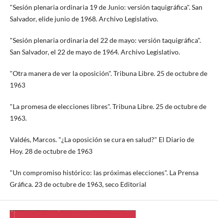
"Sesión plenaria ordinaria 19 de Junio: versión taquigráfica". San
Salvador, elide junio de 1968. Archivo Legislativo.
"Sesión plenaria ordinaria del 22 de mayo: versión taquigráfica".
San Salvador, el 22 de mayo de 1964. Archivo Legislativo.
"Otra manera de ver la oposición". Tribuna Libre. 25 de octubre de
1963
"La promesa de elecciones libres". Tribuna Libre. 25 de octubre de
1963.
Valdés, Marcos. "¿La oposición se cura en salud?" El Diario de
Hoy. 28 de octubre de 1963
"Un compromiso histórico: las próximas elecciones". La Prensa
Gráfica. 23 de octubre de 1963, seco Editorial