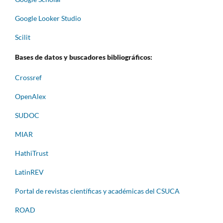
Google Looker Studio
Scilit
Bases de datos y buscadores bibliográficos:
Crossref
OpenAlex
SUDOC
MIAR
HathiTrust
LatinREV
Portal de revistas científicas y académicas del CSUCA
ROAD