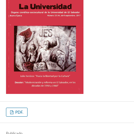
PDF.
Publicado