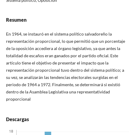
Sistema político, Oposición
Resumen
En 1964, se instauró en el sistema político salvadoreño la
representación proporcional, lo que permitió que un porcentaje
de la oposición accediera al órgano legislativo, ya que antes la
totalidad de escaños eran ganados por el partido oficial. Este
artículo tiene el objetivo de presentar el impacto que la
representación proporcional tuvo dentro del sistema político; a
su vez, se analizarán las tendencias electorales surgidas en el
periodo de 1964 a 1972. Finalmente, se determinará si existió
dentro de la Asamblea Legislativa una representatividad
proporcional
Descargas