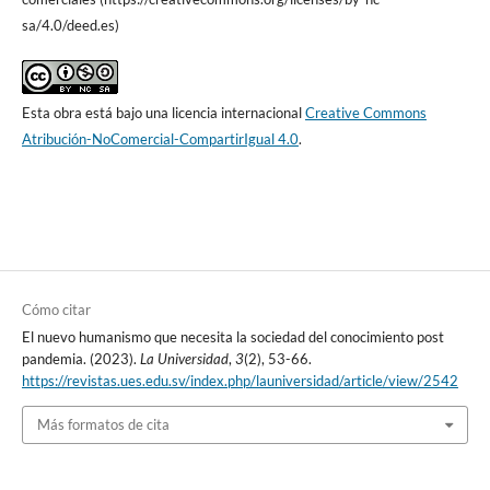
sa/4.0/deed.es)
Esta obra está bajo una licencia internacional
Creative Commons
Atribución-NoComercial-CompartirIgual 4.0
.
Cómo citar
El nuevo humanismo que necesita la sociedad del conocimiento post
pandemia. (2023).
La Universidad
,
3
(2), 53-66.
https://revistas.ues.edu.sv/index.php/launiversidad/article/view/2542
Más formatos de cita