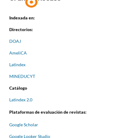
Indexada en:
Directorios:
DOAJ
AmeliCA
Latindex
MINEDUCYT
Catálogo
Latindex 2.0
Plataformas de evaluación de revistas:
Google Scholar
Google Looker Studio