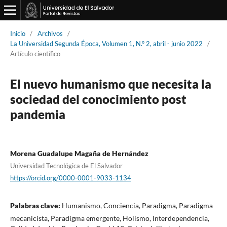
Inicio
/
Archivos
/
La Universidad Segunda Época, Volumen 1, N.° 2, abril - junio 2022
/
Artículo científico
El nuevo humanismo que necesita la
sociedad del conocimiento post
pandemia
Morena Guadalupe Magaña de Hernández
Universidad Tecnológica de El Salvador
https://orcid.org/0000-0001-9033-1134
Palabras clave:
Humanismo, Conciencia, Paradigma, Paradigma
mecanicista, Paradigma emergente, Holismo, Interdependencia,