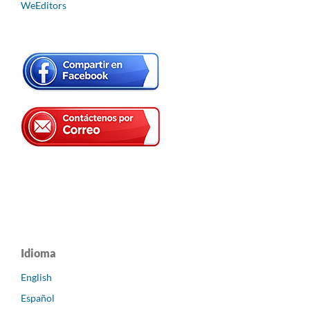
WeEditors
Idioma
English
Español