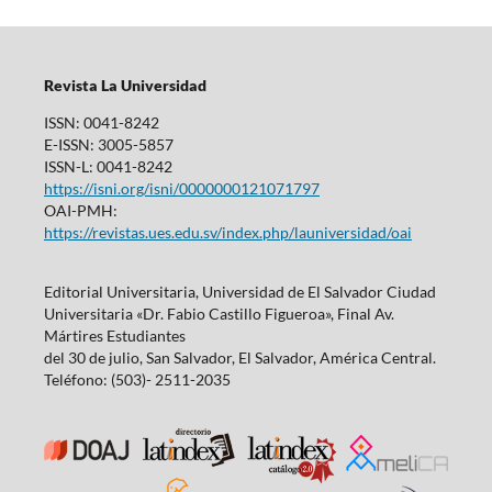
Revista La Universidad
ISSN: 0041-8242
E-ISSN: 3005-5857
ISSN-L: 0041-8242
https://isni.org/isni/0000000121071797
OAI-PMH:
https://revistas.ues.edu.sv/index.php/launiversidad/oai
Editorial Universitaria, Universidad de El Salvador Ciudad
Universitaria «Dr. Fabio Castillo Figueroa», Final Av.
Mártires Estudiantes
del 30 de julio, San Salvador, El Salvador, América Central.
Teléfono: (503)- 2511-2035