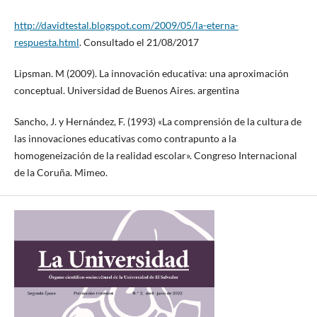
http://davidtestal.blogspot.com/2009/05/la-eterna-
respuesta.html
. Consultado el 21/08/2017
Lipsman. M (2009). La innovación educativa: una aproximación
conceptual. Universidad de Buenos Aires. argentina
Sancho, J. y Hernández, F. (1993) «La comprensión de la cultura de
las innovaciones educativas como contrapunto a la
homogeneización de la realidad escolar». Congreso Internacional
de la Coruña. Mimeo.