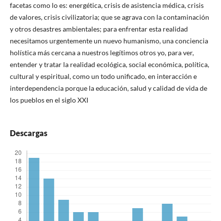
facetas como lo es: energética, crisis de asistencia médica, crisis
de valores, crisis civilizatoria; que se agrava con la contaminación
y otros desastres ambientales; para enfrentar esta realidad
necesitamos urgentemente un nuevo humanismo, una conciencia
holística más cercana a nuestros legítimos otros yo, para ver,
entender y tratar la realidad ecológica, social económica, política,
cultural y espiritual, como un todo unificado, en interacción e
interdependencia porque la educación, salud y calidad de vida de
los pueblos en el siglo XXI
Descargas