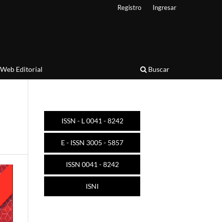
Registro
Ingresar
Web Editorial
Buscar
ISSN - L 0041 - 8242
E - ISSN 3005 - 5857
ISSN 0041 - 8242
ISNI