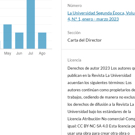
Número
La Universidad Segunda Época, Vol
4, N.° 1, enero - marzo 2023
Sección
Carta del Director
Licencia
Derechos de autor 2023 Los autores q
publican en la Revista La Universidad
acuerdan los siguientes términos: Los
autores continúan como propietarios d
trabajos, cediendo de manera no exclus
los derechos de difusión a la Revista La
Universidad bajo los estándares de la
Licencia Atribución-No comercial-Comp
igual: CC BY-NC-SA 4.0 Esta licencia p
usar una obra para crear otra obra o