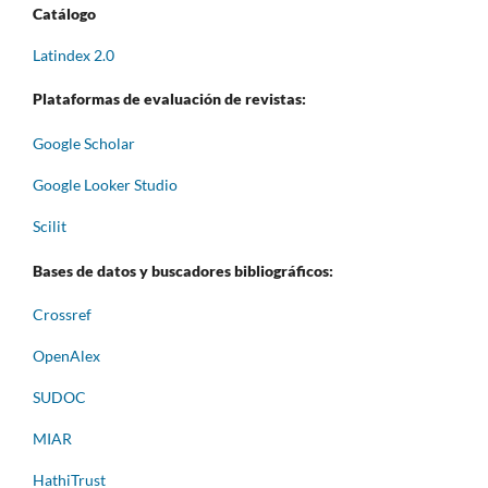
Catálogo
Latindex 2.0
Plataformas de evaluación de revistas:
Google Scholar
Google Looker Studio
Scilit
Bases de datos y buscadores bibliográficos:
Crossref
OpenAlex
SUDOC
MIAR
HathiTrust