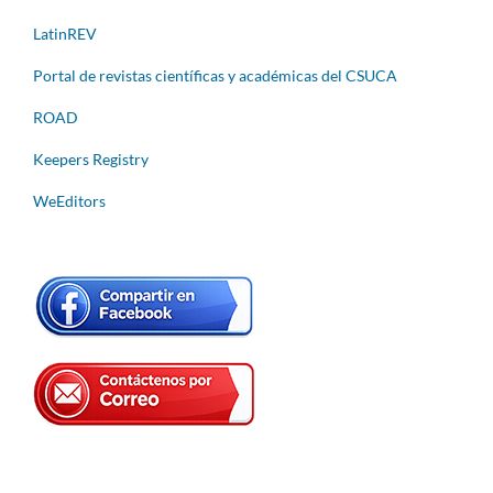
LatinREV
Portal de revistas científicas y académicas del CSUCA
ROAD
Keepers Registry
WeEditors