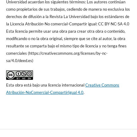
Universidad acuerdan los siguientes términos: Los autores continúan
como propietarios de sus trabajos, cediendo de manera no exclusiva los
derechos de difusión a la Revista La Universidad bajo los estándares de
la Licencia Atribución-No comercial-Compartir igual: CC BY-NC-SA 4.0
Esta licencia permite usar una obra para crear otra obra o contenido,
modificando o no la obra original, siempre que se cite al autor, la obra
resultante se comparta bajo el mismo tipo de licencia y no tenga fines
comerciales (https://creativecommons.org/licenses/by-nc-
sa/4.0/deed.es)
Esta obra está bajo una licencia internacional
Creative Commons
Atribución-NoComercial-CompartirIgual 4.0
.