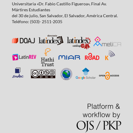
Universitaria «Dr. Fabio Castillo Figueroa», Final Av.
Mártires Estudiantes
del 30 de julio, San Salvador, El Salvador, América Central.
Teléfono: (503)- 2511-2035