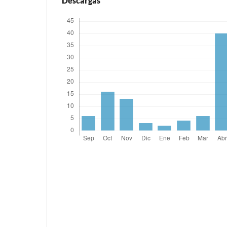
Descargas