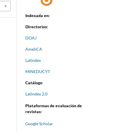
Indexada en:
Directorios:
DOAJ
AmeliCA
Latindex
MINEDUCYT
Catálogo
Latindex 2.0
Plataformas de evaluación de
revistas:
Google Scholar