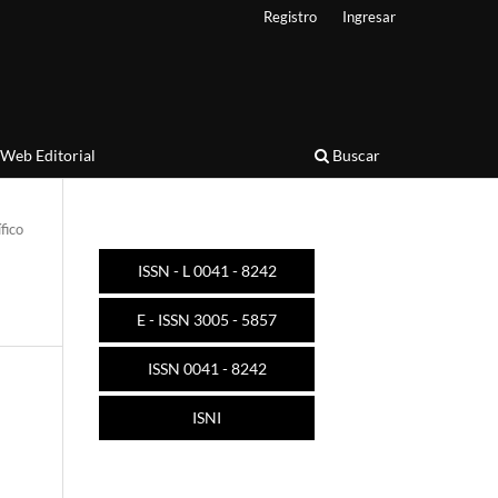
Registro
Ingresar
Web Editorial
Buscar
ífico
ISSN - L 0041 - 8242
E - ISSN 3005 - 5857
ISSN 0041 - 8242
ISNI