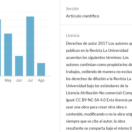
Sección
Artículo científico
Licencia
Derechos de autor 2017 Los autores q
publican en la Revista La Universidad
acuerdan los siguientes términos: Los
autores continúan como propietarios d
trabajos, cediendo de manera no exclus
los derechos de difusión a la Revista La
Universidad bajo los estándares de la
Licencia Atribución-No comercial-Comp
igual: CC BY-NC-SA 4.0 Esta licencia p
usar una obra para crear otra obra o
contenido, modificando o no la obra orig
siempre que se cite al autor, la obra
resultante se comparta bajo el mismo t