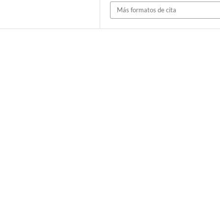
Más formatos de cita