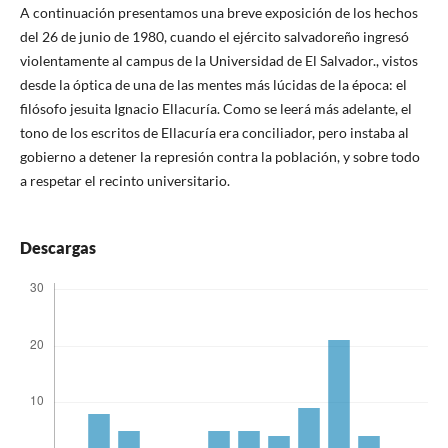
A continuación presentamos una breve exposición de los hechos
del 26 de junio de 1980, cuando el ejército salvadoreño ingresó
violentamente al campus de la Universidad de El Salvador., vistos
desde la óptica de una de las mentes más lúcidas de la época: el
filósofo jesuita Ignacio Ellacuría. Como se leerá más adelante, el
tono de los escritos de Ellacuría era conciliador, pero instaba al
gobierno a detener la represión contra la población, y sobre todo
a respetar el recinto universitario.
Descargas