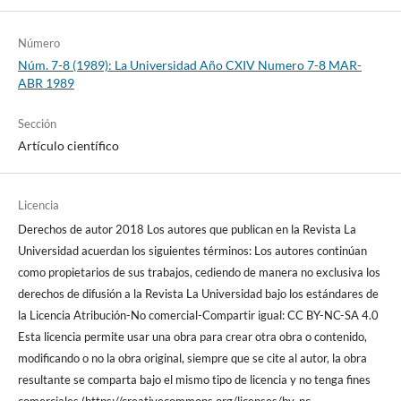
Número
Núm. 7-8 (1989): La Universidad Año CXIV Numero 7-8 MAR-
ABR 1989
Sección
Artículo científico
Licencia
Derechos de autor 2018 Los autores que publican en la Revista La
Universidad acuerdan los siguientes términos: Los autores continúan
como propietarios de sus trabajos, cediendo de manera no exclusiva los
derechos de difusión a la Revista La Universidad bajo los estándares de
la Licencia Atribución-No comercial-Compartir igual: CC BY-NC-SA 4.0
Esta licencia permite usar una obra para crear otra obra o contenido,
modificando o no la obra original, siempre que se cite al autor, la obra
resultante se comparta bajo el mismo tipo de licencia y no tenga fines