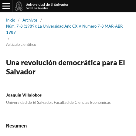
Inicio
/
Archivos
/
Núm. 7-8 (1989): La Universidad Año CXIV Numero 7-8 MAR-ABR
1989
/
Artículo científico
Una revolución democrática para El
Salvador
Joaquín Villalobos
Universidad de El Salvador. Facultad de Ciencias Económicas
Resumen