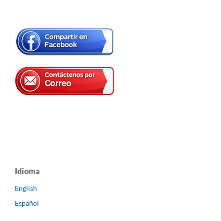
Idioma
English
Español