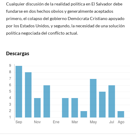
Cualquier discusión de la realidad política en El Salvador debe
fundarse en dos hechos obvios y generalmente aceptados
primero, el colapso del gobierno Demócrata Cristiano apoyado
por los Estados Unidos, y segundo, la necesidad de una solución
política negociada del conflicto actual.
Descargas