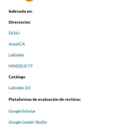
Indexada en:
Directorios:
DOAJ
AmeliCA
Latindex
MINEDUCYT
Catálogo
Latindex 2.0
Plataformas de evaluación de revistas:
Google Scholar
Google Looker Studio