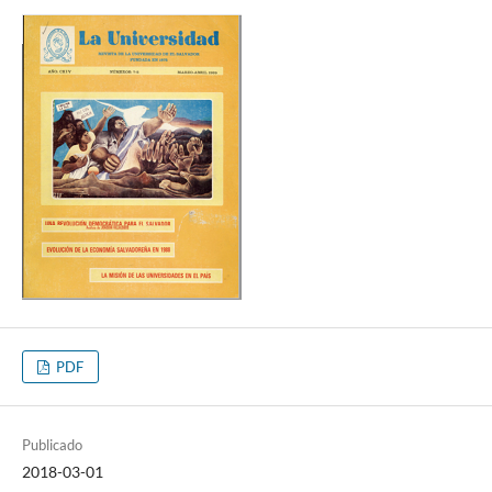
PDF
Publicado
2018-03-01