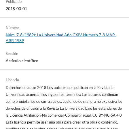
Publicado
2018-03-01
Número
Núm. 7-8 (1989): La Universidad Año CXIV Numero 7-8 MAR-
ABR 1989
Sección
Artículo científico
Licencia
Derechos de autor 2018 Los autores que publican en la Revista La
Universidad acuerdan los siguientes términos: Los autores continúan
como propietarios de sus trabajos, cediendo de manera no exclusiva los
derechos de difusión a la Revista La Universidad bajo los estándares de
la Licencia Atribución-No comercial-Compartir igual: CC BY-NC-SA 4.0
Esta licencia permite usar una obra para crear otra obra o contenido,