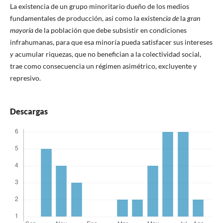
La existencia de un grupo minoritario dueño de los medios
fundamentales de producción, así como la existen
ci
a
de
la
gran
mayoría
de la población que debe subsistir en condiciones
infrahumanas, para que esa minoría pueda satisfacer sus intereses
y
acumular riquezas, que no benefician a la colectividad social,
trae como consecuencia un régimen asimétrico, excluyente y
represivo.
Descargas