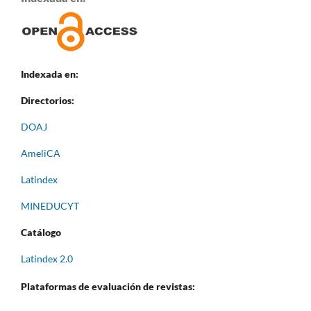
Indexada en:
Directorios:
DOAJ
AmeliCA
Latindex
MINEDUCYT
Catálogo
Latindex 2.0
Plataformas de evaluación de revistas: