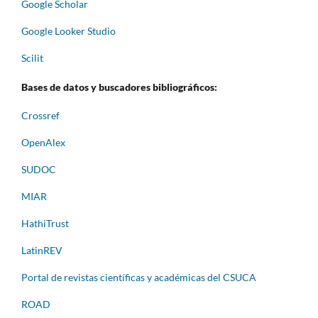
Google Scholar
Google Looker Studio
Scilit
Bases de datos y buscadores bibliográficos:
Crossref
OpenAlex
SUDOC
MIAR
HathiTrust
LatinREV
Portal de revistas científicas y académicas del CSUCA
ROAD