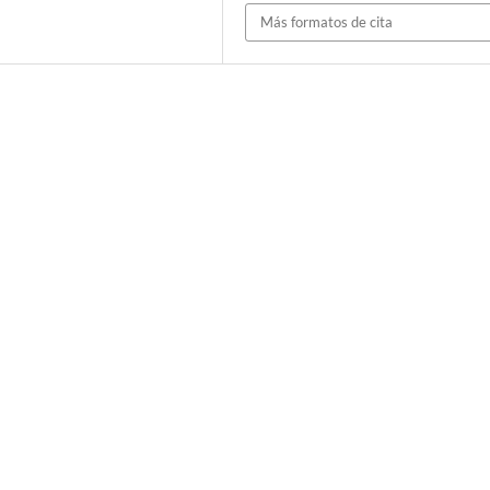
Más formatos de cita