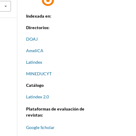
Indexada en:
Directorios:
DOAJ
AmeliCA
Latindex
MINEDUCYT
Catálogo
Latindex 2.0
Plataformas de evaluación de
revistas:
Google Scholar