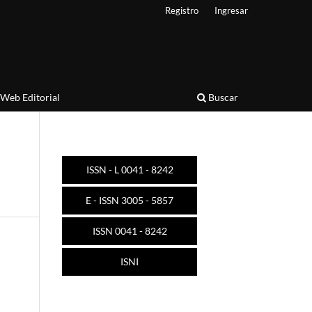
Registro
Ingresar
Web Editorial
Buscar
ISSN - L 0041 - 8242
E - ISSN 3005 - 5857
ISSN 0041 - 8242
ISNI