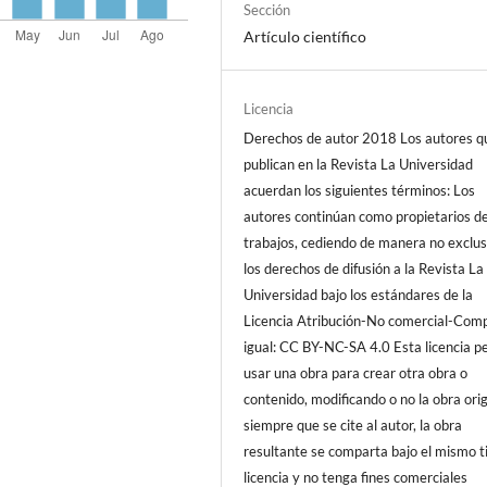
Sección
Artículo científico
Licencia
Derechos de autor 2018 Los autores q
publican en la Revista La Universidad
acuerdan los siguientes términos: Los
autores continúan como propietarios d
trabajos, cediendo de manera no exclus
los derechos de difusión a la Revista La
Universidad bajo los estándares de la
Licencia Atribución-No comercial-Comp
igual: CC BY-NC-SA 4.0 Esta licencia p
usar una obra para crear otra obra o
contenido, modificando o no la obra orig
siempre que se cite al autor, la obra
resultante se comparta bajo el mismo t
licencia y no tenga fines comerciales