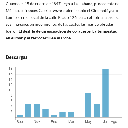
Cuando el 15 de enero de 1897 llegó a La Habana, procedente de
México, el francés Gabriel
Veyre,
quien instaló el Cinematógrafo
Lumiere en el local de la calle Prado 126, para exhibir a la prensa
sus imágenes en movimiento, de las cuales las más celebradas
fueron
El desfile de un escuadrón de coraceros. La tempestad
en el mar y el ferrocarril en marcha.
Descargas