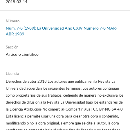
2018-03-14
Número
Núm. 7-8 (1989): La Universidad Año CXIV Numero 7-8 MAR-
ABR 1989
Sección
Artículo científico
Licencia
Derechos de autor 2018 Los autores que publican en la Revista La
Universidad acuerdan los siguientes términos: Los autores continúan
como propietarios de sus trabajos, cediendo de manera no exclusiva los
derechos de difusión a la Revista La Universidad bajo los estándares de
la Licencia Atribución-No comercial-Compartir igual: CC BY-NC-SA 4.0
Esta licencia permite usar una obra para crear otra obra o contenido,
modificando o no la obra original, siempre que se cite al autor, la obra