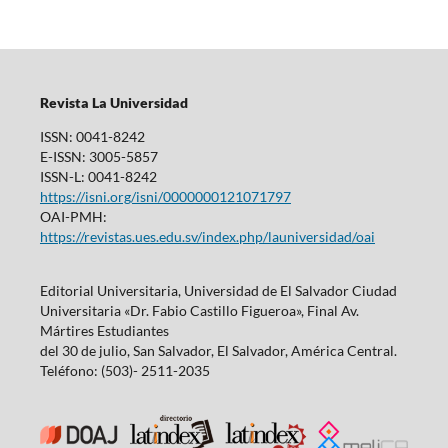
Revista La Universidad
ISSN: 0041-8242
E-ISSN: 3005-5857
ISSN-L: 0041-8242
https://isni.org/isni/0000000121071797
OAI-PMH:
https://revistas.ues.edu.sv/index.php/launiversidad/oai
Editorial Universitaria, Universidad de El Salvador Ciudad
Universitaria «Dr. Fabio Castillo Figueroa», Final Av.
Mártires Estudiantes
del 30 de julio, San Salvador, El Salvador, América Central.
Teléfono: (503)- 2511-2035