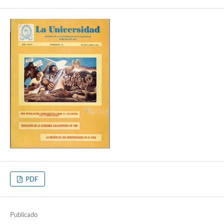
PDF
Publicado