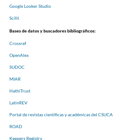
Google Looker Studio
Scilit
Bases de datos y buscadores bibliográficos:
Crossref
OpenAlex
SUDOC
MIAR
HathiTrust
LatinREV
Portal de revistas científicas y académicas del CSUCA
ROAD
Keepers Registry