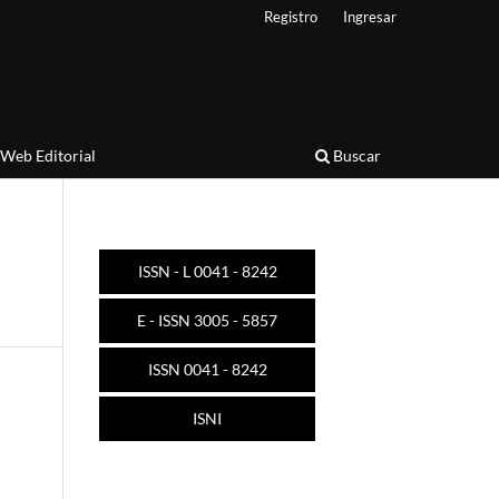
Registro
Ingresar
Web Editorial
Buscar
ISSN - L 0041 - 8242
E - ISSN 3005 - 5857
ISSN 0041 - 8242
ISNI