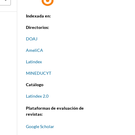
Indexada en:
Directorios:
DOAJ
AmeliCA
Latindex
MINEDUCYT
Catálogo
Latindex 2.0
Plataformas de evaluación de
revistas:
Google Scholar