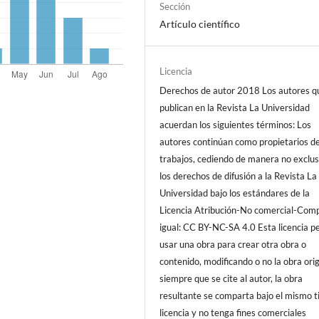
Sección
Artículo científico
Licencia
Derechos de autor 2018 Los autores q
publican en la Revista La Universidad
acuerdan los siguientes términos: Los
autores continúan como propietarios d
trabajos, cediendo de manera no exclus
los derechos de difusión a la Revista La
Universidad bajo los estándares de la
Licencia Atribución-No comercial-Comp
igual: CC BY-NC-SA 4.0 Esta licencia p
usar una obra para crear otra obra o
contenido, modificando o no la obra orig
siempre que se cite al autor, la obra
resultante se comparta bajo el mismo t
licencia y no tenga fines comerciales