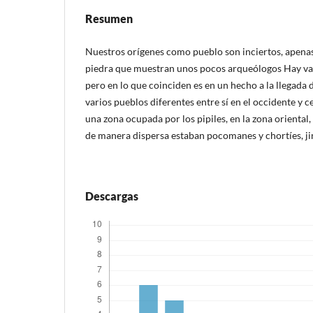
Resumen
Nuestros orígenes como pueblo son inciertos, apena
piedra que muestran unos pocos arqueólogos Hay var
pero en lo que coinciden es en un hecho a la llegada 
varios pueblos diferentes entre sí en el occidente y ce
una zona ocupada por los pipiles, en la zona oriental,
de manera dispersa estaban pocomanes y chortíes, ji
Descargas