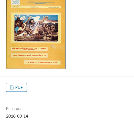
PDF
Publicado
2018-03-14