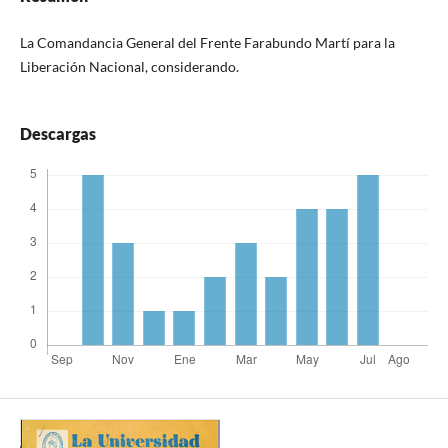
La Comandancia General del Frente Farabundo Martí para la
Liberación Nacional, considerando.
Descargas