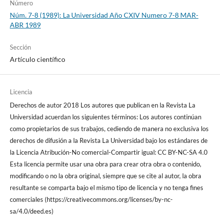
Número
Núm. 7-8 (1989): La Universidad Año CXIV Numero 7-8 MAR-
ABR 1989
Sección
Artículo científico
Licencia
Derechos de autor 2018 Los autores que publican en la Revista La
Universidad acuerdan los siguientes términos: Los autores continúan
como propietarios de sus trabajos, cediendo de manera no exclusiva los
derechos de difusión a la Revista La Universidad bajo los estándares de
la Licencia Atribución-No comercial-Compartir igual: CC BY-NC-SA 4.0
Esta licencia permite usar una obra para crear otra obra o contenido,
modificando o no la obra original, siempre que se cite al autor, la obra
resultante se comparta bajo el mismo tipo de licencia y no tenga fines
comerciales (https://creativecommons.org/licenses/by-nc-
sa/4.0/deed.es)