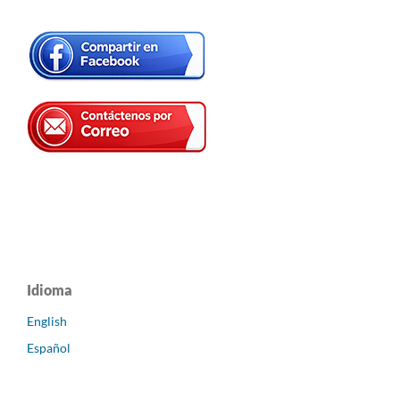
Idioma
English
Español