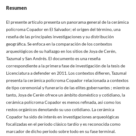
Resumen
El presente artículo presenta un panorama general de la cerámica
polícroma Copador en El Salvador; el origen del término, una
reseña de las principales investigaciones y su distribución
geográfica. Se enfoca en la comparación de los contextos
arqueológicos de su hallazgo en los sitios de Joya de Cerén,
Tazumal y San Andrés. El documento es una reseña
correspondiente a la primera fase de investigación de la tesis de
Licenciatura a defender en 2011. Los contextos difieren, Tazumal
presenta la cerámica polícroma Copador relacionada a contextos
de tipo ceremonial y funerario de las elites gobernantes ; mientras
tanto, Joya de Cerén ofrece un ámbito doméstico y cotidiano, la
cerámica polícroma Copador es menos refinada, así como los
restos orgánicos denotando su uso cotidiano. La cerámica
Copador ha sido de interés en investigaciones arqueológicas
focalizadas en el período clásico tardío y es reconocida como
marcador de dicho período sobre todo en su fase terminal.