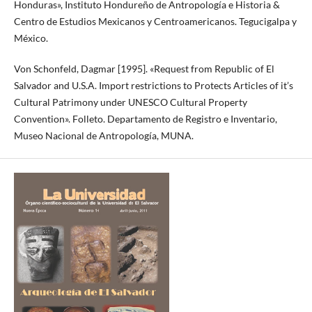
Honduras», Instituto Hondureño de Antropología e Historia &
Centro de Estudios Mexicanos y Centroamericanos. Tegucigalpa y
México.
Von Schonfeld, Dagmar [1995]. «Request from Republic of El
Salvador and U.S.A. Import restrictions to Protects Articles of it’s
Cultural Patrimony under UNESCO Cultural Property
Convention». Folleto. Departamento de Registro e Inventario,
Museo Nacional de Antropología, MUNA.