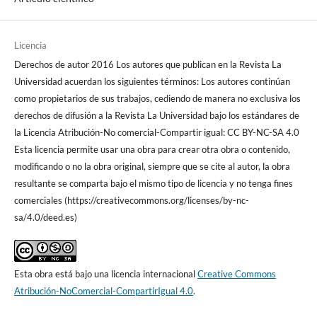
Licencia
Derechos de autor 2016 Los autores que publican en la Revista La
Universidad acuerdan los siguientes términos: Los autores continúan
como propietarios de sus trabajos, cediendo de manera no exclusiva los
derechos de difusión a la Revista La Universidad bajo los estándares de
la Licencia Atribución-No comercial-Compartir igual: CC BY-NC-SA 4.0
Esta licencia permite usar una obra para crear otra obra o contenido,
modificando o no la obra original, siempre que se cite al autor, la obra
resultante se comparta bajo el mismo tipo de licencia y no tenga fines
comerciales (https://creativecommons.org/licenses/by-nc-
sa/4.0/deed.es)
Esta obra está bajo una licencia internacional
Creative Commons
Atribución-NoComercial-CompartirIgual 4.0
.