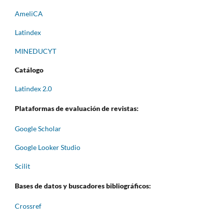
AmeliCA
Latindex
MINEDUCYT
Catálogo
Latindex 2.0
Plataformas de evaluación de revistas:
Google Scholar
Google Looker Studio
Scilit
Bases de datos y buscadores bibliográficos:
Crossref