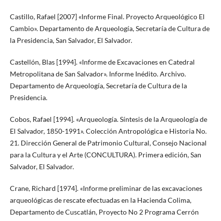
Castillo, Rafael [2007] «Informe Final. Proyecto Arqueológico El
Cambio». Departamento de Arqueología, Secretaría de Cultura de
la Presidencia, San Salvador, El Salvador.
Castellón, Blas [1994]. «Informe de Excavaciones en Catedral
Metropolitana de San Salvador». Informe Inédito. Archivo.
Departamento de Arqueología, Secretaría de Cultura de la
Presidencia.
Cobos, Rafael [1994]. «Arqueología. Síntesis de la Arqueología de
El Salvador, 1850-1991». Colección Antropológica e Historia No.
21. Dirección General de Patrimonio Cultural, Consejo Nacional
para la Cultura y el Arte (CONCULTURA). Primera edición, San
Salvador, El Salvador.
Crane, Richard [1974]. «Informe preliminar de las excavaciones
arqueológicas de rescate efectuadas en la Hacienda Colima,
Departamento de Cuscatlán, Proyecto No 2 Programa Cerrón