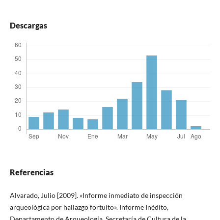
Descargas
Referencias
Alvarado, Julio [2009]. «Informe inmediato de inspección
arqueológica por hallazgo fortuito». Informe Inédito,
Departamento de Arqueología, Secretaría de Cultura de la