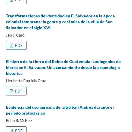
Transformaciones de identidad en El Salvador en la época
colonial temprana: la gente y cerámica de la villa de San
Salvador en el siglo XVI
Jeb J. Card
PDF
El hierro de la tierra del Reino de Guatemala: Los ingenios de
hierro en El Salvador. Un acercamiento desde la arqueología
histórica
Heriberto Erquicia Cruz
PDF
Evidencia del uso agrícola del sitio San Andrés durante el
periodo protoclásico
Brian R. McKee
PDF