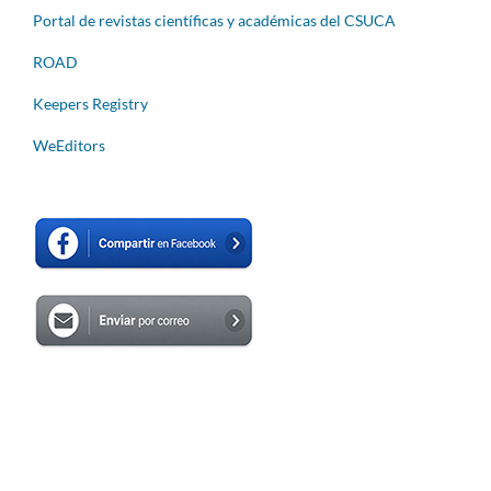
Portal de revistas científicas y académicas del CSUCA
ROAD
Keepers Registry
WeEditors