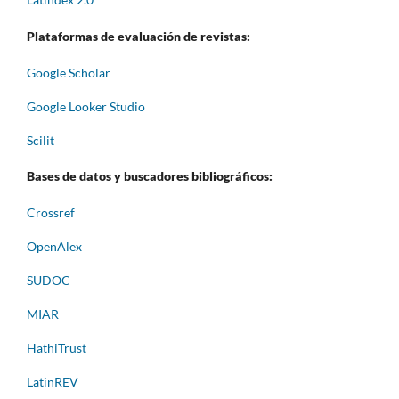
Plataformas de evaluación de revistas:
Google Scholar
Google Looker Studio
Scilit
Bases de datos y buscadores bibliográficos:
Crossref
OpenAlex
SUDOC
MIAR
HathiTrust
LatinREV