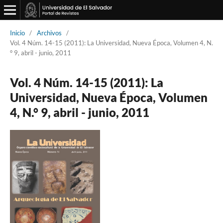
Inicio
/
Archivos
/
Vol. 4 Núm. 14-15 (2011): La Universidad, Nueva Época, Volumen 4, N.
° 9, abril - junio, 2011
Vol. 4 Núm. 14-15 (2011): La
Universidad, Nueva Época, Volumen
4, N.° 9, abril - junio, 2011