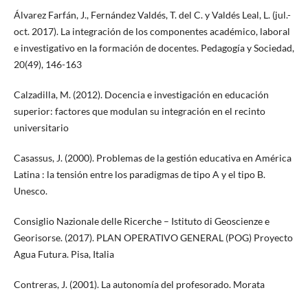
Álvarez Farfán, J., Fernández Valdés, T. del C. y Valdés Leal, L. (jul.-
oct. 2017). La integración de los componentes académico, laboral
e investigativo en la formación de docentes. Pedagogía y Sociedad,
20(49), 146-163
Calzadilla, M. (2012). Docencia e investigación en educación
superior: factores que modulan su integración en el recinto
universitario
Casassus, J. (2000). Problemas de la gestión educativa en América
Latina : la tensión entre los paradigmas de tipo A y el tipo B.
Unesco.
Consiglio Nazionale delle Ricerche – Istituto di Geoscienze e
Georisorse. (2017). PLAN OPERATIVO GENERAL (POG) Proyecto
Agua Futura. Pisa, Italia
Contreras, J. (2001). La autonomía del profesorado. Morata