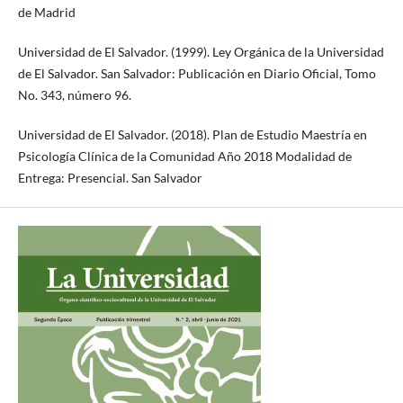
de Madrid
Universidad de El Salvador. (1999). Ley Orgánica de la Universidad
de El Salvador. San Salvador: Publicación en Diario Oficial, Tomo
No. 343, número 96.
Universidad de El Salvador. (2018). Plan de Estudio Maestría en
Psicología Clínica de la Comunidad Año 2018 Modalidad de
Entrega: Presencial. San Salvador