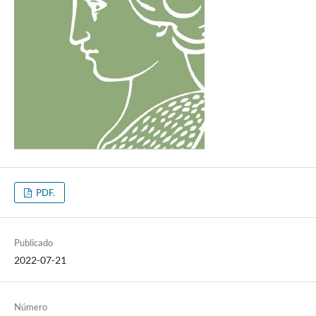
PDF.
Publicado
2022-07-21
Número