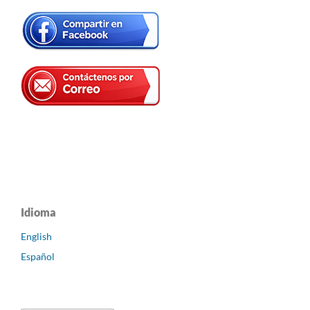
Idioma
English
Español