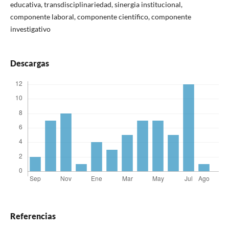
educativa, transdisciplinariedad, sinergia institucional,
componente laboral, componente científico, componente
investigativo
Descargas
Referencias