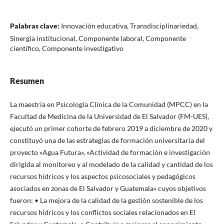
Palabras clave:
Innovación educativa, Transdisciplinariedad,
Sinergia institucional, Componente laboral, Componente
científico, Componente investigativo
Resumen
La maestría en Psicología Clínica de la Comunidad (MPCC) en la
Facultad de Medicina de la Universidad de El Salvador (FM-UES),
ejecutó un primer cohorte de febrero 2019 a diciembre de 2020 y
constituyó una de las estrategias de formación universitaria del
proyecto «Agua Futura», «Actividad de formación e investigación
dirigida al monitoreo y al modelado de la calidad y cantidad de los
recursos hídricos y los aspectos psicosociales y pedagógicos
asociados en zonas de El Salvador y Guatemala» cuyos objetivos
fueron: • La mejora de la calidad de la gestión sostenible de los
recursos hídricos y los conflictos sociales relacionados en El