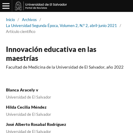
Inicio
/
Archivos
/
La Universidad Segunda Época, Volumen 2, N.° 2, abril-junio 2021
/
Artículo científico
Innovación educativa en las
maestrías
Facultad de Medicina de la Universidad de El Salvador, año 2022
Blanca Aracely v
Universidad de El Salvador
Hilda Cecilia Méndez
Universidad de El Salvador
José Alberto Rosabal Rodríguez
Universidad de El Salvador