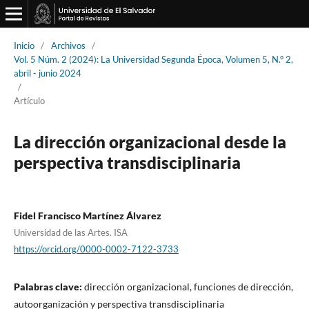
Inicio
/
Archivos
/
Vol. 5 Núm. 2 (2024): La Universidad Segunda Época, Volumen 5, N.° 2,
abril - junio 2024
/
Artículo
La dirección organizacional desde la
perspectiva transdisciplinaria
Fidel Francisco Martínez Álvarez
Universidad de las Artes. ISA
https://orcid.org/0000-0002-7122-3733
Palabras clave:
dirección organizacional, funciones de dirección,
autoorganización y perspectiva transdisciplinaria