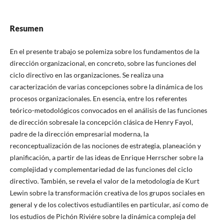
Resumen
En el presente trabajo se polemiza sobre los fundamentos de la
dirección organizacional, en concreto, sobre las funciones del
ciclo directivo en las organizaciones. Se realiza una
caracterización de varias concepciones sobre la dinámica de los
procesos organizacionales. En esencia, entre los referentes
teórico-metodológicos convocados en el análisis de las funciones
de dirección sobresale la concepción clásica de Henry Fayol,
padre de la dirección empresarial moderna, la
reconceptualización de las nociones de estrategia, planeación y
planificación, a partir de las ideas de Enrique Herrscher sobre la
complejidad y complementariedad de las funciones del ciclo
directivo. También, se revela el valor de la metodología de Kurt
Lewin sobre la transformación creativa de los grupos sociales en
general y de los colectivos estudiantiles en particular, así como de
los estudios de Pichón Riviére sobre la dinámica compleja del