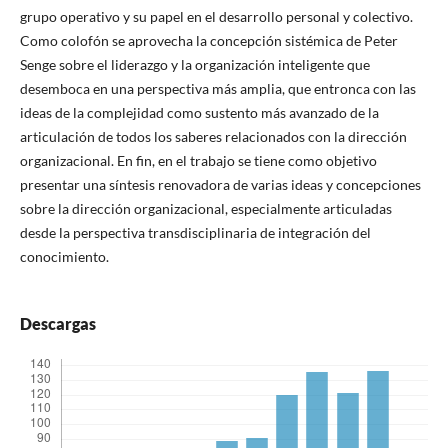
grupo operativo y su papel en el desarrollo personal y colectivo.
Como colofón se aprovecha la concepción sistémica de Peter
Senge sobre el liderazgo y la organización inteligente que
desemboca en una perspectiva más amplia, que entronca con las
ideas de la complejidad como sustento más avanzado de la
articulación de todos los saberes relacionados con la dirección
organizacional. En fin, en el trabajo se tiene como objetivo
presentar una síntesis renovadora de varias ideas y concepciones
sobre la dirección organizacional, especialmente articuladas
desde la perspectiva transdisciplinaria de integración del
conocimiento.
Descargas