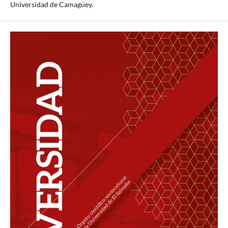
Universidad de Camagüey.