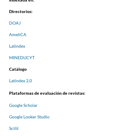
Directorios:
DOAJ
AmeliCA
Latindex
MINEDUCYT
Catálogo
Latindex 2.0
Plataformas de evaluación de revistas:
Google Scholar
Google Looker Studio
Scilit