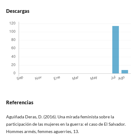
Descargas
Referencias
Aguiñada Deras, D. (2016). Una mirada feminista sobre la
participación de las mujeres en la guerra: el caso de El Salvador.
Hommes armés, femmes aguerries, 13.