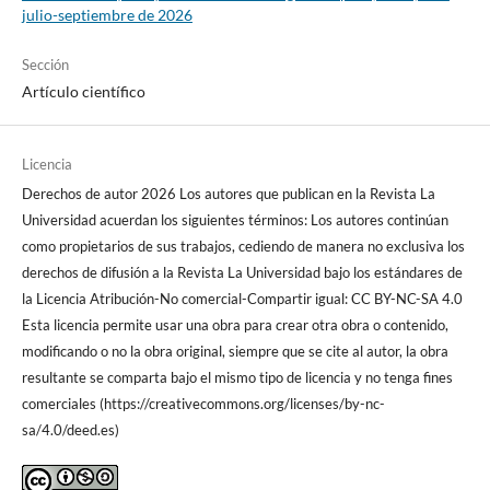
julio-septiembre de 2026
Sección
Artículo científico
Licencia
Derechos de autor 2026 Los autores que publican en la Revista La
Universidad acuerdan los siguientes términos: Los autores continúan
como propietarios de sus trabajos, cediendo de manera no exclusiva los
derechos de difusión a la Revista La Universidad bajo los estándares de
la Licencia Atribución-No comercial-Compartir igual: CC BY-NC-SA 4.0
Esta licencia permite usar una obra para crear otra obra o contenido,
modificando o no la obra original, siempre que se cite al autor, la obra
resultante se comparta bajo el mismo tipo de licencia y no tenga fines
comerciales (https://creativecommons.org/licenses/by-nc-
sa/4.0/deed.es)