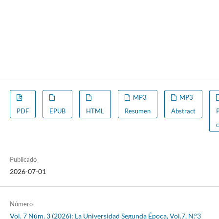
MP3
MP3
PDF
EPUB
HTML
Resumen
Abstract
Publicado
2026-07-01
Número
Vol. 7 Núm. 3 (2026): La Universidad Segunda Época, Vol.7, N.°3