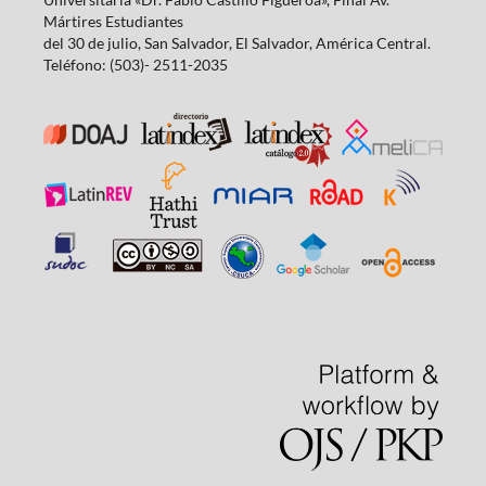
Mártires Estudiantes
del 30 de julio, San Salvador, El Salvador, América Central.
Teléfono: (503)- 2511-2035