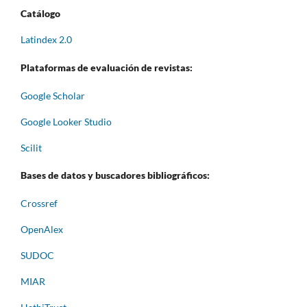
Catálogo
Latindex 2.0
Plataformas de evaluación de revistas:
Google Scholar
Google Looker Studio
Scilit
Bases de datos y buscadores bibliográficos:
Crossref
OpenAlex
SUDOC
MIAR