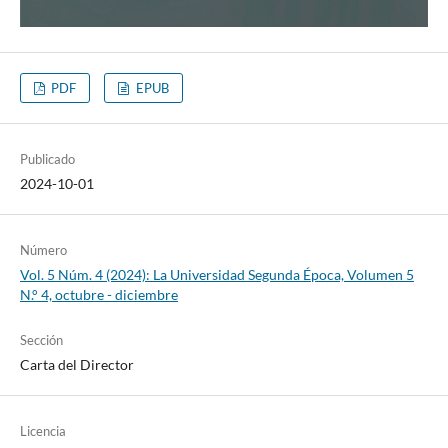
PDF
EPUB
Publicado
2024-10-01
Número
Vol. 5 Núm. 4 (2024): La Universidad Segunda Época, Volumen 5
N.° 4, octubre - diciembre
Sección
Carta del Director
Licencia