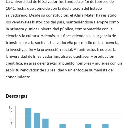
La Universidad de El Salvador fue fundada el 16 de febrero de
1841, fecha que coincide con la declaración del Estado
salvadoreño. Desde su constitución, el Alma Máter ha resistido
los vendavales históricos del país, manteniéndose siempre como
la primera y única universidad pública, comprometida con la
ciencia y la cultura. Además, sus fines atienden a la urgencia de
transformar a la sociedad salvadoreña por medio de la docencia,
la investigación y la proyección social. Al unir estos tres ejes, la
Universidad de El Salvador impulsa su quehacer y producción
científica, en aras de entregar al pueblo hombres y mujeres con un
espíritu renovador de su realidad y un enfoque humanista del
conocimiento.
Descargas