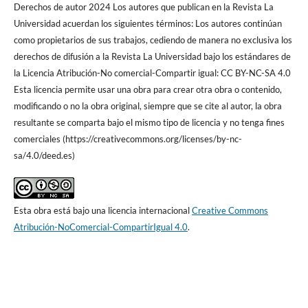
Derechos de autor 2024 Los autores que publican en la Revista La
Universidad acuerdan los siguientes términos: Los autores continúan
como propietarios de sus trabajos, cediendo de manera no exclusiva los
derechos de difusión a la Revista La Universidad bajo los estándares de
la Licencia Atribución-No comercial-Compartir igual: CC BY-NC-SA 4.0
Esta licencia permite usar una obra para crear otra obra o contenido,
modificando o no la obra original, siempre que se cite al autor, la obra
resultante se comparta bajo el mismo tipo de licencia y no tenga fines
comerciales (https://creativecommons.org/licenses/by-nc-
sa/4.0/deed.es)
Esta obra está bajo una licencia internacional
Creative Commons
Atribución-NoComercial-CompartirIgual 4.0
.