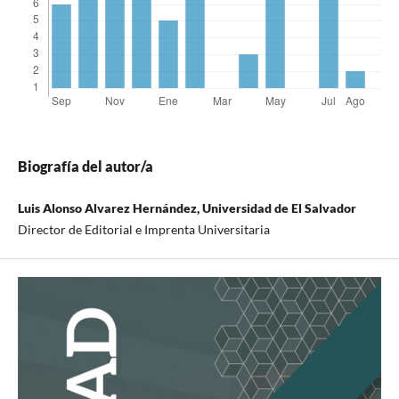
Biografía del autor/a
Luis Alonso Alvarez Hernández, Universidad de El Salvador
Director de Editorial e Imprenta Universitaria