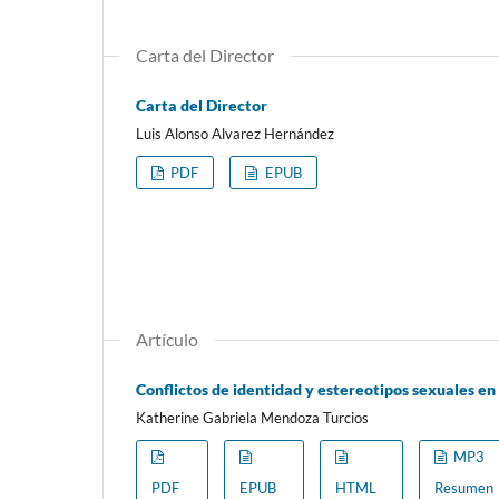
Carta del Director
Carta del Director
Luis Alonso Alvarez Hernández
PDF
EPUB
Artículo
Conflictos de identidad y estereotipos sexuales en 
Katherine Gabriela Mendoza Turcios
MP3
PDF
EPUB
HTML
Resumen