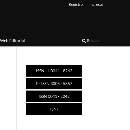
Registro
Ingresar
Web Editorial
Buscar
ISSN - L 0041 - 8242
E - ISSN 3005 - 5857
ISSN 0041 - 8242
ISNI