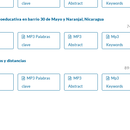
clave
Abstract
Keywords
ioeducativa en barrio 30 de Mayo y Naranjal, Nicaragua
7
MP3 Palabras
MP3
Mp3
clave
Abstract
Keywords
s y distancias
89
MP3 Palabras
MP3
Mp3
clave
Abstract
Keywords