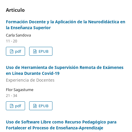
Articulo
Formación Docente y la Aplicación de la Neurodidáctica en
la Enseñanza Superior
Carla Sandova
11 - 20
pdf
EPUB
Uso de Herramienta de Supervisión Remota de Exámenes
en Línea Durante Covid-19
Experiencia de Docentes
Flor Sagastume
21 - 34
pdf
EPUB
Uso de Software Libre como Recurso Pedagógico para
Fortalecer el Proceso de Enseñanza-Aprendizaje