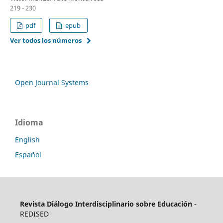
219 - 230
pdf
epub
Ver todos los números
Open Journal Systems
Idioma
English
Español
Revista Diálogo Interdisciplinario sobre Educación
-
REDISED