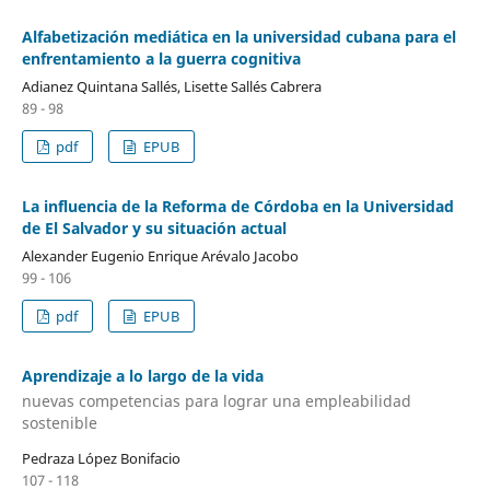
Alfabetización mediática en la universidad cubana para el
enfrentamiento a la guerra cognitiva
Adianez Quintana Sallés, Lisette Sallés Cabrera
89 - 98
pdf
EPUB
La influencia de la Reforma de Córdoba en la Universidad
de El Salvador y su situación actual
Alexander Eugenio Enrique Arévalo Jacobo
99 - 106
pdf
EPUB
Aprendizaje a lo largo de la vida
nuevas competencias para lograr una empleabilidad
sostenible
Pedraza López Bonifacio
107 - 118