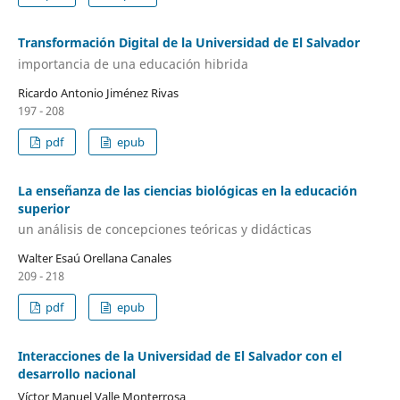
Transformación Digital de la Universidad de El Salvador
importancia de una educación hibrida
Ricardo Antonio Jiménez Rivas
197 - 208
pdf
epub
La enseñanza de las ciencias biológicas en la educación
superior
un análisis de concepciones teóricas y didácticas
Walter Esaú Orellana Canales
209 - 218
pdf
epub
Interacciones de la Universidad de El Salvador con el
desarrollo nacional
Víctor Manuel Valle Monterrosa