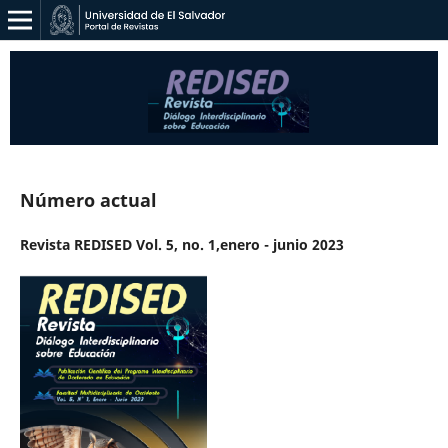
Número actual
Revista REDISED Vol. 5, no. 1,enero - junio 2023